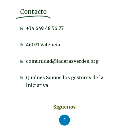
Contacto
+34 649 48 56 77
46021 Valencia
comunidad@laderasverdes.org
Quiénes Somos los gestores de la
Iniciativa
Siguenos