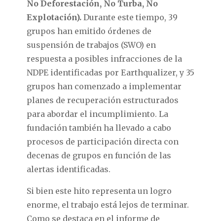
No Deforestación, No Turba, No
Explotación).
Durante este tiempo, 39
grupos han emitido órdenes de
suspensión de trabajos (SWO) en
respuesta a posibles infracciones de la
NDPE identificadas por Earthqualizer, y 35
grupos han comenzado a implementar
planes de recuperación estructurados
para abordar el incumplimiento. La
fundación también ha llevado a cabo
procesos de participación directa con
decenas de grupos en función de las
alertas identificadas.
Si bien este hito representa un logro
enorme, el trabajo está lejos de terminar.
Como se destaca en el informe de