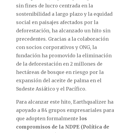
sin fines de lucro centrada en la
sostenibilidad a largo plazo y la equidad
social en paisajes afectados por la
deforestación, ha alcanzado un hito sin
precedentes. Gracias a la colaboración
con socios corporativos y ONG, la
fundación ha promovido la eliminación
de la deforestación en 2 millones de
hectáreas de bosque en riesgo por la
expansión del aceite de palma en el
Sudeste Asiático y el Pacífico.
Para alcanzar este hito, Earthqualizer ha
apoyado a 84 grupos empresariales para
que adopten formalmente
los
compromisos de la NDPE (Política de