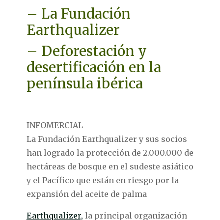
– La Fundación
Earthqualizer
– Deforestación y
desertificación en la
península ibérica
INFOMERCIAL
La Fundación Earthqualizer y sus socios
han logrado la protección de 2.000.000 de
hectáreas de bosque en el sudeste asiático
y el Pacífico que están en riesgo por la
expansión del aceite de palma
Earthqualizer,
la principal organización