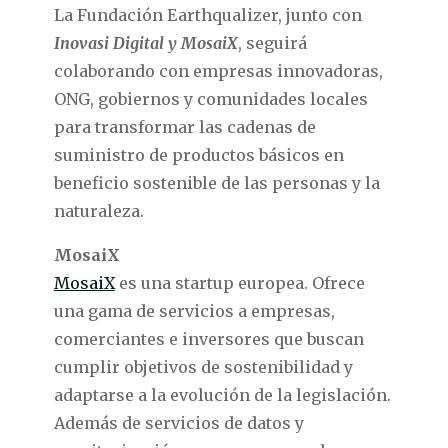
La Fundación Earthqualizer, junto con
Inovasi Digital y MosaiX
, seguirá
colaborando con empresas innovadoras,
ONG, gobiernos y comunidades locales
para transformar las cadenas de
suministro de productos básicos en
beneficio sostenible de las personas y la
naturaleza.
MosaiX
MosaiX
es una startup europea. Ofrece
una gama de servicios a empresas,
comerciantes e inversores que buscan
cumplir objetivos de sostenibilidad y
adaptarse a la evolución de la legislación.
Además de servicios de datos y