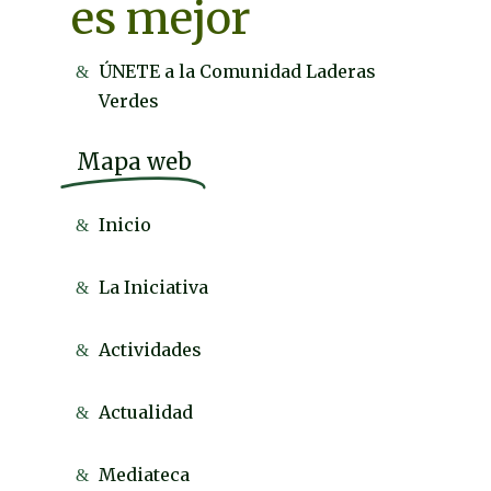
es mejor
ÚNETE a la Comunidad Laderas
Verdes
Mapa web
Inicio
La Iniciativa
Actividades
Actualidad
Mediateca