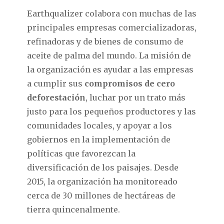
Earthqualizer colabora con muchas de las
principales empresas comercializadoras,
refinadoras y de bienes de consumo de
aceite de palma del mundo. La misión de
la organización es ayudar a las empresas
a cumplir sus
compromisos de cero
deforestación
, luchar por un trato más
justo para los pequeños productores y las
comunidades locales, y apoyar a los
gobiernos en la implementación de
políticas que favorezcan la
diversificación de los paisajes. Desde
2015, la organización ha monitoreado
cerca de 30 millones de hectáreas de
tierra quincenalmente.