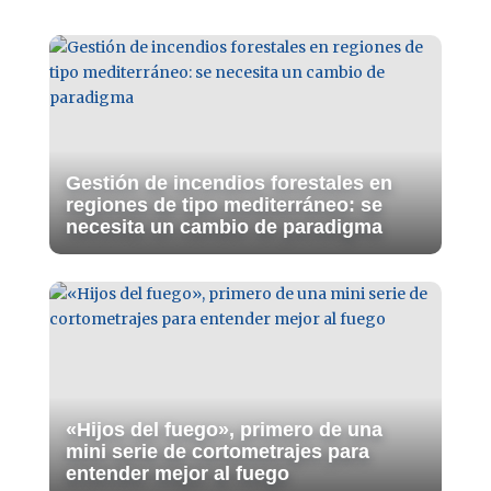
Gestión de incendios forestales en
regiones de tipo mediterráneo: se
necesita un cambio de paradigma
«Hijos del fuego», primero de una
mini serie de cortometrajes para
entender mejor al fuego