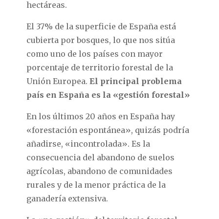
hectáreas.
El 37% de la superficie de España está
cubierta por bosques, lo que nos sitúa
como uno de los países con mayor
porcentaje de territorio forestal de la
Unión Europea.
El principal problema
país en España es la «gestión forestal»
En los últimos 20 años en España hay
«forestación espontánea», quizás podría
añadirse, «incontrolada». Es la
consecuencia del abandono de suelos
agrícolas, abandono de comunidades
rurales y de la menor práctica de la
ganadería extensiva.