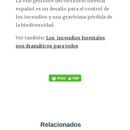
La «no gestión» del territorio forestal
español es un desafío para el control de
los incendios y una gravísima pérdida de
la biodiversidad.
Ver también:
Los incendios forestales
son dramáticos para todos
Relacionados