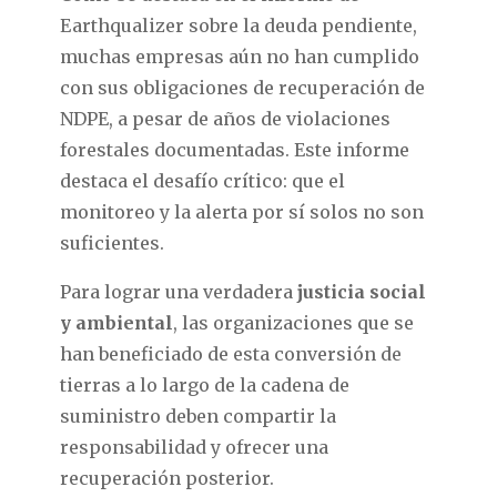
Earthqualizer sobre la deuda pendiente,
muchas empresas aún no han cumplido
con sus obligaciones de recuperación de
NDPE, a pesar de años de violaciones
forestales documentadas. Este informe
destaca el desafío crítico: que el
monitoreo y la alerta por sí solos no son
suficientes.
Para lograr una verdadera
justicia social
y ambiental
, las organizaciones que se
han beneficiado de esta conversión de
tierras a lo largo de la cadena de
suministro deben compartir la
responsabilidad y ofrecer una
recuperación posterior.