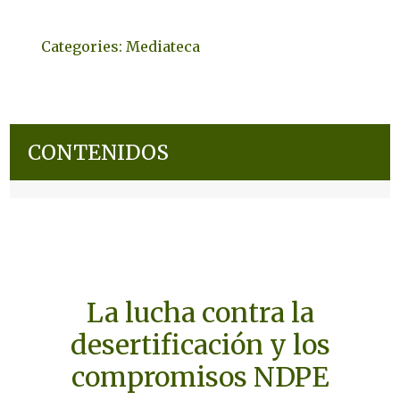
Categories:
Mediateca
CONTENIDOS
La lucha contra la
desertificación y los
compromisos NDPE