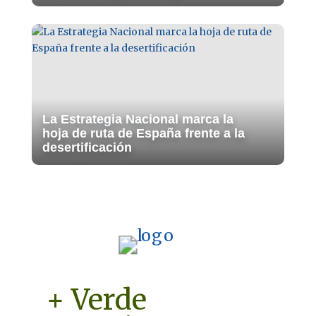
La Estrategia Nacional marca la
hoja de ruta de España frente a la
desertificación
+ Verde