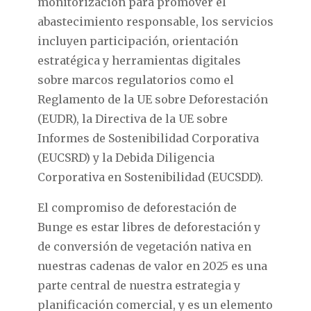
monitorización para promover el
abastecimiento responsable, los servicios
incluyen participación, orientación
estratégica y herramientas digitales
sobre marcos regulatorios como el
Reglamento de la UE sobre Deforestación
(EUDR), la Directiva de la UE sobre
Informes de Sostenibilidad Corporativa
(EUCSRD) y la Debida Diligencia
Corporativa en Sostenibilidad (EUCSDD).
El compromiso de deforestación de
Bunge es estar libres de deforestación y
de conversión de vegetación nativa en
nuestras cadenas de valor en 2025 es una
parte central de nuestra estrategia y
planificación comercial, y es un elemento