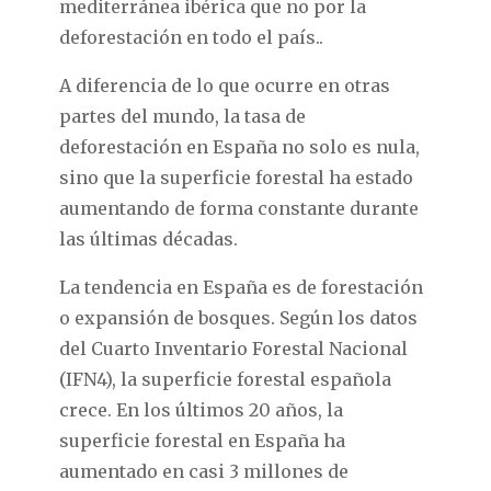
mediterránea ibérica que no por la
deforestación en todo el país..
A diferencia de lo que ocurre en otras
partes del mundo, la tasa de
deforestación en España no solo es nula,
sino que la superficie forestal ha estado
aumentando de forma constante durante
las últimas décadas.
La tendencia en España es de forestación
o expansión de bosques. Según los datos
del Cuarto Inventario Forestal Nacional
(IFN4), la superficie forestal española
crece. En los últimos 20 años, la
superficie forestal en España ha
aumentado en casi 3 millones de