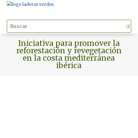
Iniciativa para promover la
reforestación y revegetación
en la costa mediterránea
ibérica