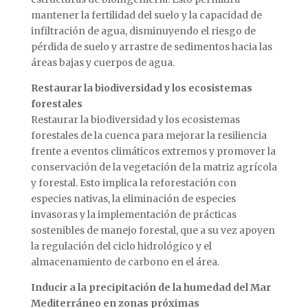
mantener la fertilidad del suelo y la capacidad de
infiltración de agua, disminuyendo el riesgo de
pérdida de suelo y arrastre de sedimentos hacia las
áreas bajas y cuerpos de agua.
Restaurar la biodiversidad y los ecosistemas
forestales
Restaurar la biodiversidad y los ecosistemas
forestales de la cuenca para mejorar la resiliencia
frente a eventos climáticos extremos y promover la
conservación de la vegetación de la matriz agrícola
y forestal. Esto implica la reforestación con
especies nativas, la eliminación de especies
invasoras y la implementación de prácticas
sostenibles de manejo forestal, que a su vez apoyen
la regulación del ciclo hidrológico y el
almacenamiento de carbono en el área.
Inducir a la precipitación de la humedad del Mar
Mediterráneo en zonas próximas