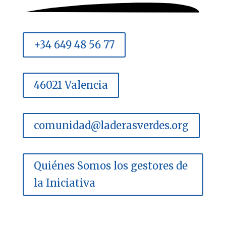
+34 649 48 56 77
46021 Valencia
comunidad@laderasverdes.org
Quiénes Somos los gestores de
la Iniciativa