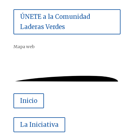
ÚNETE a la Comunidad
Laderas Verdes
Mapa web
Inicio
La Iniciativa