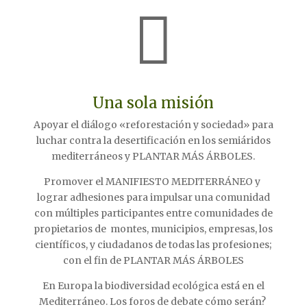

Una sola misión
Apoyar el diálogo «reforestación y sociedad» para
luchar contra la desertificación en los semiáridos
mediterráneos y PLANTAR MÁS ÁRBOLES.
Promover el MANIFIESTO MEDITERRÁNEO y
lograr adhesiones para impulsar una comunidad
con múltiples participantes entre comunidades de
propietarios de montes, municipios, empresas, los
científicos, y ciudadanos de todas las profesiones;
con el fin de PLANTAR MÁS ÁRBOLES
En Europa la biodiversidad ecológica está en el
Mediterráneo. Los foros de debate cómo serán?