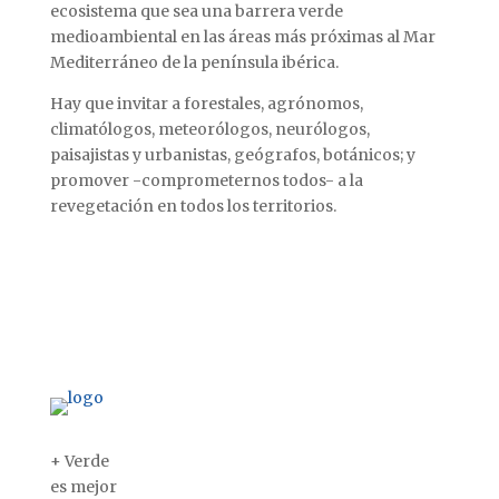
ecosistema que sea una barrera verde
medioambiental en las áreas más próximas al Mar
Mediterráneo de la península ibérica.
Hay que invitar a forestales, agrónomos,
climatólogos, meteorólogos, neurólogos,
paisajistas y urbanistas, geógrafos, botánicos; y
promover -comprometernos todos- a la
revegetación en todos los territorios.
+ Verde
es mejor