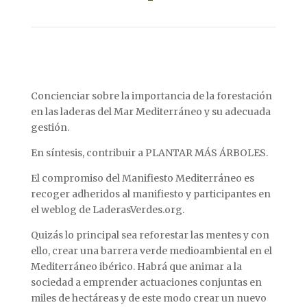
Concienciar sobre la importancia de la forestación
en las laderas del Mar Mediterráneo y su adecuada
gestión.
En síntesis, contribuir a PLANTAR MÁS ÁRBOLES.
El compromiso del Manifiesto Mediterráneo es
recoger adheridos al manifiesto y participantes en
el weblog de LaderasVerdes.org.
Quizás lo principal sea reforestar las mentes y con
ello, crear una barrera verde medioambiental en el
Mediterráneo ibérico. Habrá que animar a la
sociedad a emprender actuaciones conjuntas en
miles de hectáreas y de este modo crear un nuevo