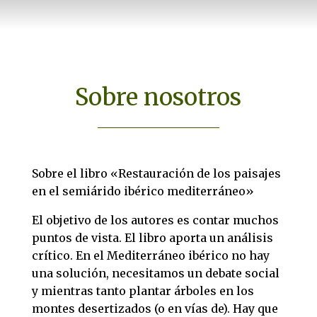
Sobre nosotros
Sobre el libro «Restauración de los paisajes
en el semiárido ibérico mediterráneo»
El objetivo de los autores es contar muchos
puntos de vista. El libro aporta un análisis
crítico. En el Mediterráneo ibérico no hay
una solución, necesitamos un debate social
y mientras tanto plantar árboles en los
montes desertizados (o en vías de). Hay que