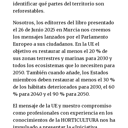
identificar qué partes del territorio son
reforestables.
Nosotros, los editorres del libro presentado
el 26 de Junio 2025 en Murcia nos creemos
los mensajes lanzados por el Parlamento
Europeo a sus ciudadanos. En la UE el
objetivo es restaurar al menos el 20 % de
sus zonas terrestres y marinas para 2030 y
todos los ecosistemas que lo necesiten para
2050. También cuando añade, los Estados
miembros deben restaurar al menos el 30 %
de los hábitats deteriorados para 2030, el 60
% para 2040 y el 90 % para 2050.
El mensaje de la UE y nuestro compromiso
como profesionales con experiencia en los
conocimientos de la HORTICULTURA nos ha
impulsado a presentar la «Iniciativa