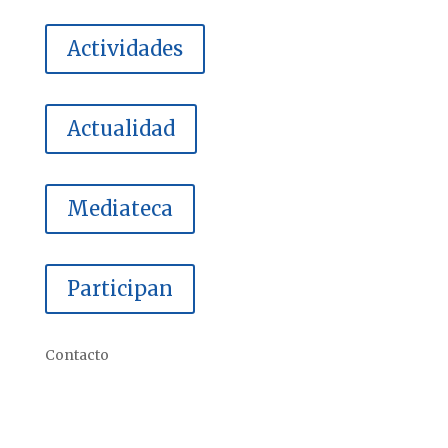
Actividades
Actualidad
Mediateca
Participan
Contacto