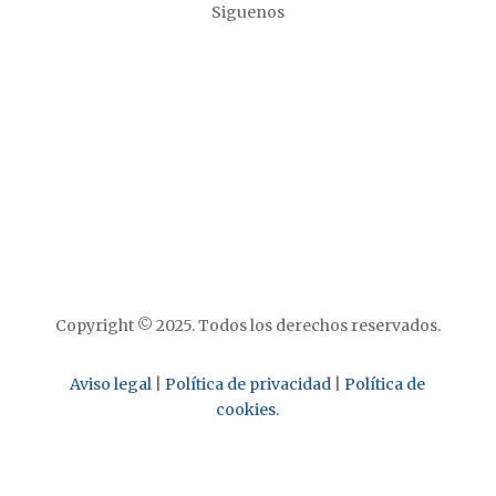
Siguenos
Copyright © 2025. Todos los derechos reservados.
Aviso legal
|
Política de privacidad
|
Política de
cookies.