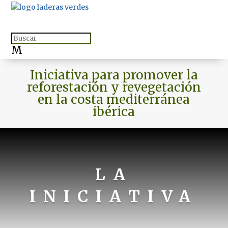
M
Iniciativa para promover la
reforestación y revegetación
en la costa mediterránea
ibérica
LA
INICIATIVA