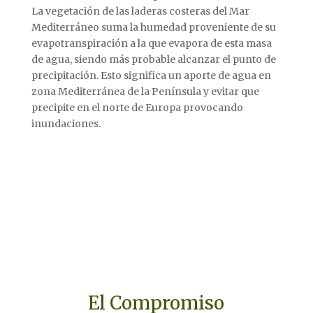
La vegetación de las laderas costeras del Mar
Mediterráneo suma la humedad proveniente de su
evapotranspiración a la que evapora de esta masa
de agua, siendo más probable alcanzar el punto de
precipitación. Esto significa un aporte de agua en
zona Mediterránea de la Península y evitar que
precipite en el norte de Europa provocando
inundaciones.
El Compromiso