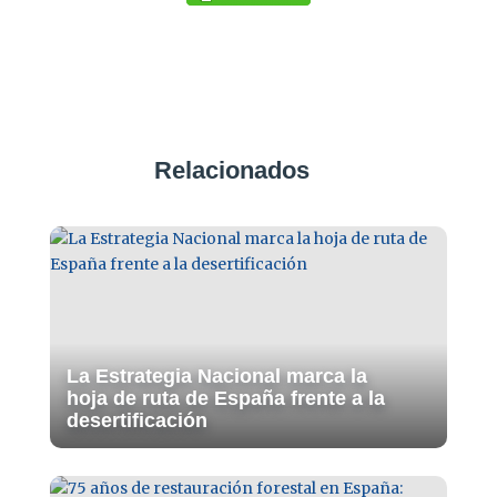
Relacionados
La Estrategia Nacional marca la
hoja de ruta de España frente a la
desertificación