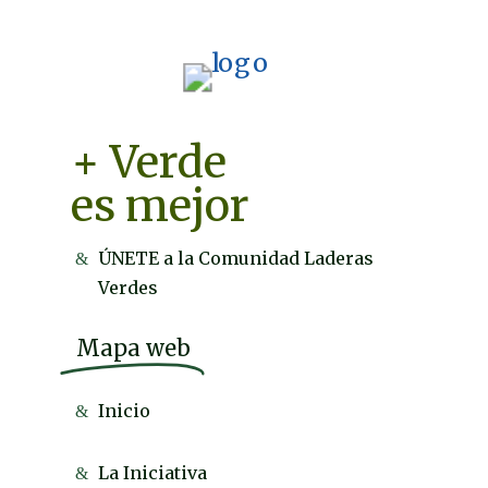
+ Verde
es mejor
ÚNETE a la Comunidad Laderas
Verdes
Mapa web
Inicio
La Iniciativa