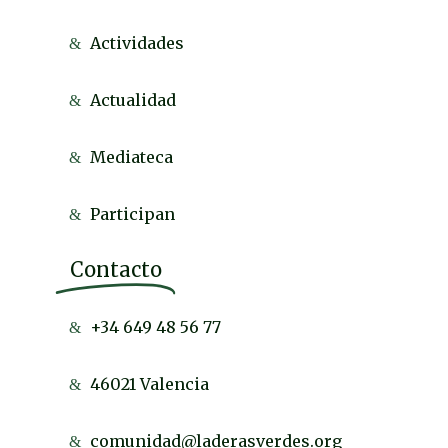
Actividades
Actualidad
Mediateca
Participan
Contacto
+34 649 48 56 77
46021 Valencia
comunidad@laderasverdes.org