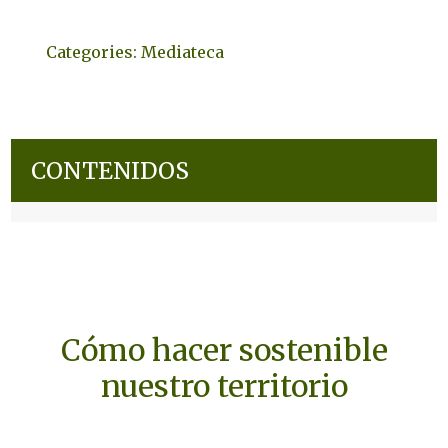
Categories:
Mediateca
CONTENIDOS
Cómo hacer sostenible
nuestro territorio