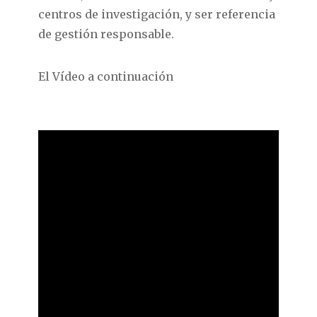
centros de investigación, y ser referencia
de gestión responsable.
El Vídeo a continuación