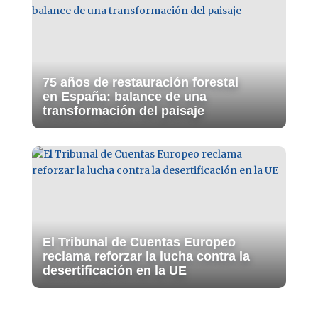
75 años de restauración forestal
en España: balance de una
transformación del paisaje
El Tribunal de Cuentas Europeo
reclama reforzar la lucha contra la
desertificación en la UE