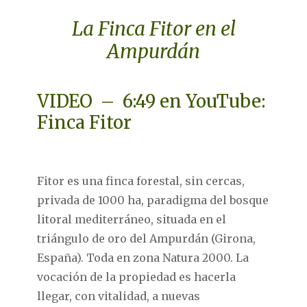
La Finca Fitor en el
Ampurdán
VIDEO – 6:49 en YouTube:
Finca Fitor
Fitor es una finca forestal, sin cercas,
privada de 1000 ha, paradigma del bosque
litoral mediterráneo, situada en el
triángulo de oro del Ampurdán (Girona,
España). Toda en zona Natura 2000. La
vocación de la propiedad es hacerla
llegar, con vitalidad, a nuevas