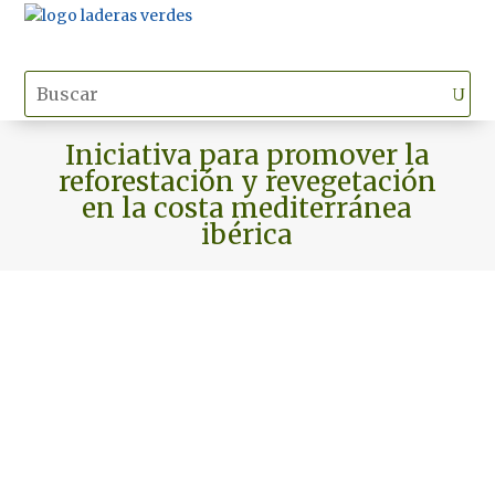
Iniciativa para promover la
reforestación y revegetación
en la costa mediterránea
ibérica