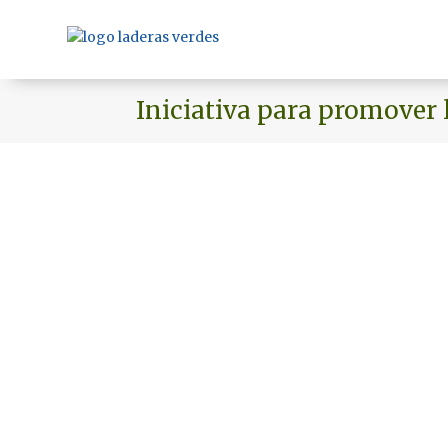
Iniciativa para promover 