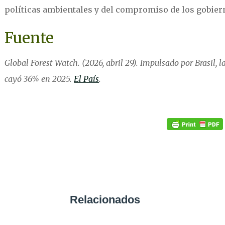
políticas ambientales y del compromiso de los gobier
Fuente
Global Forest Watch. (2026, abril 29). Impulsado por Brasil, 
cayó 36% en 2025.
El País
.
Relacionados