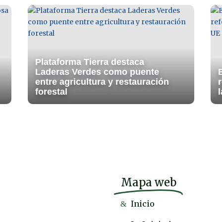
Plataforma Tierra destaca
Laderas Verdes como puente
entre agricultura y restauración
forestal
l
Mapa web
Inicio