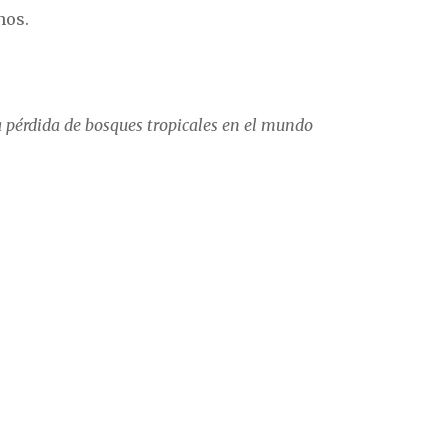
nos.
la pérdida de bosques tropicales en el mundo