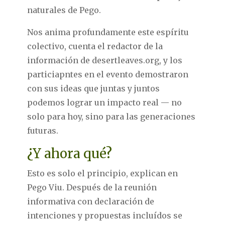
naturales de Pego.
Nos anima profundamente este espíritu
colectivo, cuenta el redactor de la
información de desertleaves.org, y los
particiapntes en el evento demostraron
con sus ideas que juntas y juntos
podemos lograr un impacto real — no
solo para hoy, sino para las generaciones
futuras.
¿Y ahora qué?
Esto es solo el principio, explican en
Pego Viu. Después de la reunión
informativa con declaración de
intenciones y propuestas incluídos se