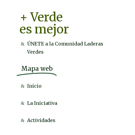
+ Verde
es mejor
ÚNETE a la Comunidad Laderas
Verdes
Mapa web
Inicio
La Iniciativa
Actividades