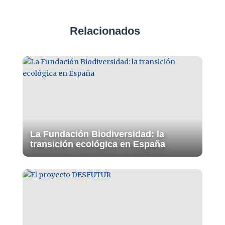
Relacionados
La Fundación Biodiversidad: la
transición ecológica en España