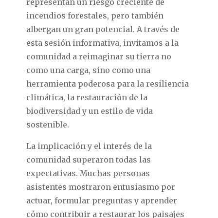
representan un riesgo creciente de
incendios forestales, pero también
albergan un gran potencial. A través de
esta sesión informativa, invitamos a la
comunidad a reimaginar su tierra no
como una carga, sino como una
herramienta poderosa para la resiliencia
climática, la restauración de la
biodiversidad y un estilo de vida
sostenible.
La implicación y el interés de la
comunidad superaron todas las
expectativas. Muchas personas
asistentes mostraron entusiasmo por
actuar, formular preguntas y aprender
cómo contribuir a restaurar los paisajes