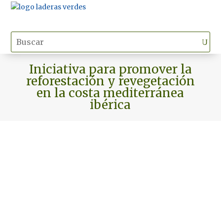
Iniciativa para promover la
reforestación y revegetación
en la costa mediterránea
ibérica