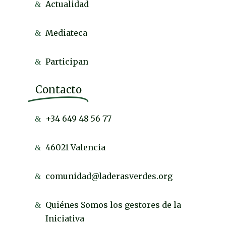
Actualidad
Mediateca
Participan
Contacto
+34 649 48 56 77
46021 Valencia
comunidad@laderasverdes.org
Quiénes Somos los gestores de la
Iniciativa