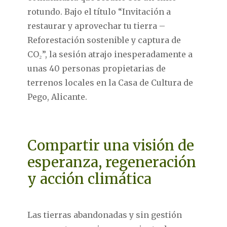
rotundo. Bajo el título “Invitación a
restaurar y aprovechar tu tierra –
Reforestación sostenible y captura de
CO₂”, la sesión atrajo inesperadamente a
unas 40 personas propietarias de
terrenos locales en la Casa de Cultura de
Pego, Alicante.
Compartir una visión de
esperanza, regeneración
y acción climática
Las tierras abandonadas y sin gestión