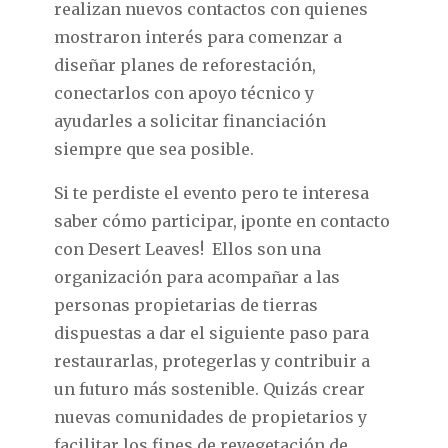
realizan nuevos contactos con quienes
mostraron interés para comenzar a
diseñar planes de reforestación,
conectarlos con apoyo técnico y
ayudarles a solicitar financiación
siempre que sea posible.
Si te perdiste el evento pero te interesa
saber cómo participar, ¡ponte en contacto
con Desert Leaves! Ellos son una
organización para acompañar a las
personas propietarias de tierras
dispuestas a dar el siguiente paso para
restaurarlas, protegerlas y contribuir a
un futuro más sostenible. Quizás crear
nuevas comunidades de propietarios y
facilitar los fines de revegetación de