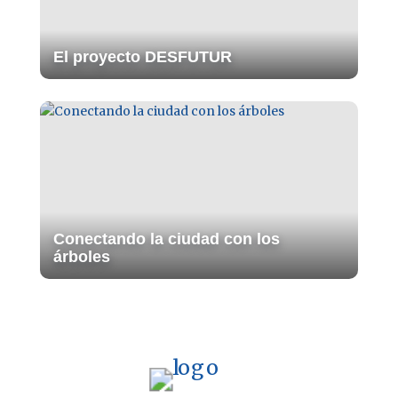
El proyecto DESFUTUR
Conectando la ciudad con los
árboles