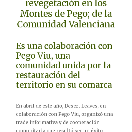
revegetación en los
Montes de Pego; de la
Comunidad Valenciana
Es una colaboración con
Pego Viu, una
comunidad unida por la
restauración del
territorio en su comarca
En abril de este año, Desert Leaves, en
colaboración con Pego Viu, organizó una
trade informativa y de cooperación
comunitaria que resultó ser un éxito