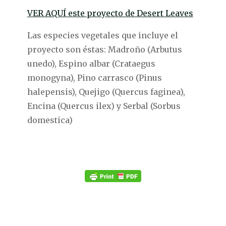
VER AQUÍ este proyecto de Desert Leaves
Las especies vegetales que incluye el
proyecto son éstas: Madroño (Arbutus
unedo), Espino albar (Crataegus
monogyna), Pino carrasco (Pinus
halepensis), Quejigo (Quercus faginea),
Encina (Quercus ilex) y Serbal (Sorbus
domestica)