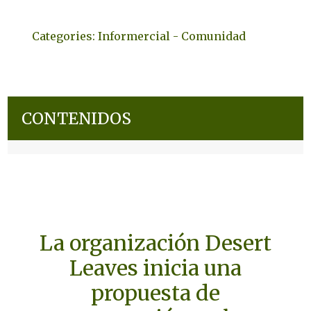
Categories:
Informercial - Comunidad
CONTENIDOS
La organización Desert
Leaves inicia una
propuesta de