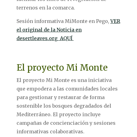
terrenos en la comarca.
Sesión informativa MiMonte en Pego,
VER
el original de la Noticia en
desertleaves.org AQUÍ
El proyecto Mi Monte
El proyecto Mi Monte es una iniciativa
que empodera a las comunidades locales
para gestionar y restaurar de forma
sostenible los bosques degradados del
Mediterráneo. El proyecto incluye
campañas de concienciación y sesiones
informativas colaborativas.