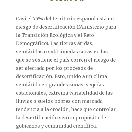
Casi el 75% del territorio español está en
riesgo de desertificación (Ministerio para
la Transición Ecológica y el Reto
Demográfico). Las tierras áridas,
semiáridas o subhúmedas secas en las
que se sostiene el país corren el riesgo de
ser afectada por los procesos de
desertificación. Esto, unido a un clima
semiárido en grandes zonas, sequías
estacionales, extrema variabilidad de las
lluvias o suelos pobres con marcada
tendencia a la erosión, hace que controlar
la desertificación sea un propósito de
gobiernos y comunidad científica.