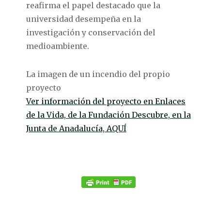
reafirma el papel destacado que la
universidad desempeña en la
investigación y conservación del
medioambiente.
La imagen de un incendio del propio
proyecto
Ver información del proyecto en Enlaces
de la Vida, de la Fundación Descubre, en la
Junta de Anadalucía, AQUÍ