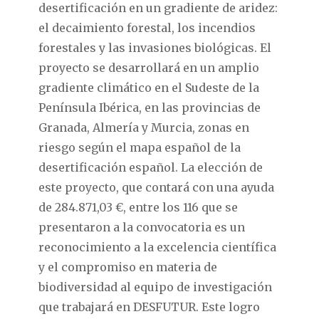
desertificación en un gradiente de aridez:
el decaimiento forestal, los incendios
forestales y las invasiones biológicas. El
proyecto se desarrollará en un amplio
gradiente climático en el Sudeste de la
Península Ibérica, en las provincias de
Granada, Almería y Murcia, zonas en
riesgo según el mapa español de la
desertificación español. La elección de
este proyecto, que contará con una ayuda
de 284.871,03 €, entre los 116 que se
presentaron a la convocatoria es un
reconocimiento a la excelencia científica
y el compromiso en materia de
biodiversidad al equipo de investigación
que trabajará en DESFUTUR. Este logro