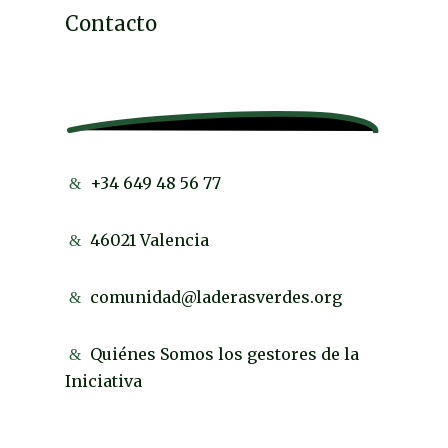
Contacto
+34 649 48 56 77
46021 Valencia
comunidad@laderasverdes.org
Quiénes Somos los gestores de la
Iniciativa