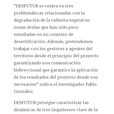
“DESFUTUR se centra en tres
problemáticas relacionadas con la
degradación de la cubierta vegetal en
zonas áridas que han sido poco
estudiadas en un contexto de
desertificación. Además, pretendemos
trabajar con los gestores y agentes del
territorio desde el principio del proyecto
garantizando una comunicación
bidireccional que garantice la aplicación
de los resultados del proyecto donde son
necesarios” indica el investigador Pablo
González.
DESFUTUR persigue caracterizar las
dinámicas de tres impulsores clave de la