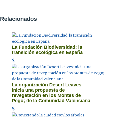
Relacionados
La Fundación Biodiversidad: la
transición ecológica en España
La organización Desert Leaves
inicia una propuesta de
revegetación en los Montes de
Pego; de la Comunidad Valenciana