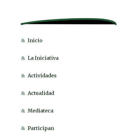
Inicio
La Iniciativa
Actividades
Actualidad
Mediateca
Participan