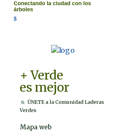
Conectando la ciudad con los
árboles
+ Verde
es mejor
ÚNETE a la Comunidad Laderas
Verdes
Mapa web