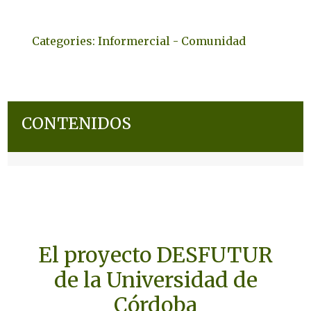
Categories:
Informercial - Comunidad
CONTENIDOS
El proyecto DESFUTUR
de la Universidad de
Córdoba