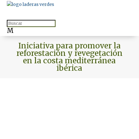
M
Iniciativa para promover la
reforestación y revegetación
en la costa mediterránea
ibérica