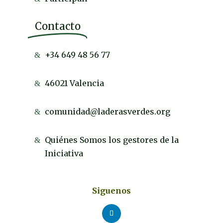
Contacto
+34 649 48 56 77
46021 Valencia
comunidad@laderasverdes.org
Quiénes Somos los gestores de la
Iniciativa
Siguenos