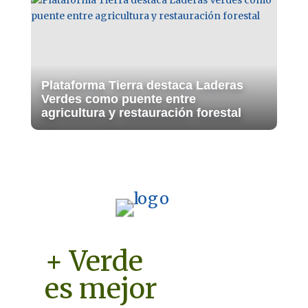
Plataforma Tierra destaca Laderas
Verdes como puente entre
agricultura y restauración forestal
+ Verde
es mejor