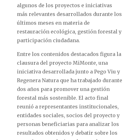
algunos de los proyectos e iniciativas
más relevantes desarrollados durante los
últimos meses en materia de
restauración ecológica, gestión forestal y
participación ciudadana.
Entre los contenidos destacados figura la
clausura del proyecto MiMonte, una
iniciativa desarrollada junto a Pego Viu y
Regenera Natura que ha trabajado durante
dos años para promover una gestión
forestal más sostenible. El acto final
reunió a representantes institucionales,
entidades sociales, socios del proyecto y
personas beneficiarias para analizar los
resultados obtenidos y debatir sobre los