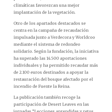
climáticas favorezcan una mejor
implantación de la vegetación.
Otro de los apartados destacados se
centra en la campaña de recaudación
impulsada junto a Verdecora y Worldcoo
mediante el sistema de redondeo
solidario. Según la fundación, la iniciativa
ha superado las 14.500 aportaciones
individuales y ha permitido recaudar más
de 2.100 euros destinados a apoyar la
restauración del bosque afectado por el
incendio de Fuente la Reina.
La publicación también recoge la
participación de Desert Leaves en las
jornadas “Lecciones aprendidas y retos