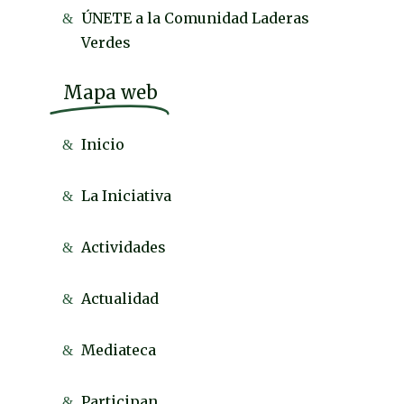
ÚNETE a la Comunidad Laderas
Verdes
Mapa web
Inicio
La Iniciativa
Actividades
Actualidad
Mediateca
Participan