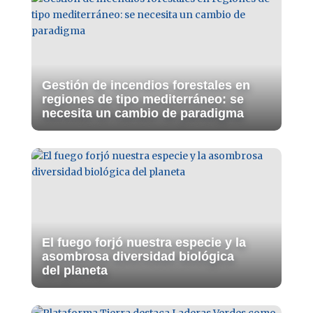
Gestión de incendios forestales en
regiones de tipo mediterráneo: se
necesita un cambio de paradigma
El fuego forjó nuestra especie y la
asombrosa diversidad biológica
del planeta