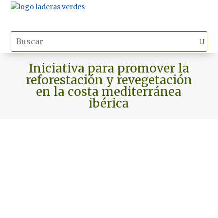
Iniciativa para promover la
reforestación y revegetación
en la costa mediterránea
ibérica