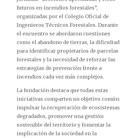
futuros en incendios forestales”,
organizadas por el Colegio Oficial de
Ingenieros Técnicos Forestales. Durante
el encuentro se abordaron cuestiones
como el abandono de tierras, la dificultad
para identificar propietarios de parcelas
forestales y la necesidad de reforzar las
estrategias de prevención frente a
incendios cada vez más complejos.
La fundación destaca que todas estas
iniciativas comparten un objetivo común:
impulsar la recuperación de ecosistemas
degradados, promover una gestión
sostenible del territorio y fomentar la
implicación de la sociedad en la