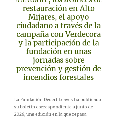
restauración en Alto
Mijares, el apoyo
ciudadano a través de la
campaña con Verdecora
y la participación de la
fundación en unas
jornadas sobre
prevención y gestión de
incendios forestales
La Fundación Desert Leaves ha publicado
su boletín correspondiente a junio de
2026, una edición en la que repasa