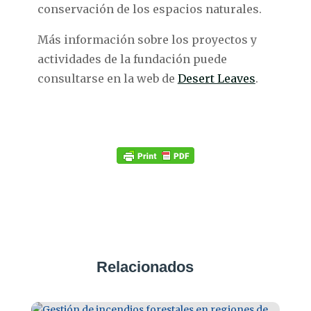
conservación de los espacios naturales.
Más información sobre los proyectos y
actividades de la fundación puede
consultarse en la web de
Desert Leaves
.
Relacionados