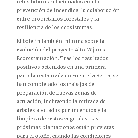
retos futuros relacionados con la
prevención de incendios, la colaboración
entre propietarios forestales y la
resiliencia de los ecosistemas.
El boletín también informa sobre la
evolución del proyecto Alto Mijares
Ecorestauración. Tras los resultados
positivos obtenidos en una primera
parcela restaurada en Fuente la Reina, se
han completado los trabajos de
preparación de nuevas zonas de
actuación, incluyendo la retirada de
árboles afectados por incendios y la
limpieza de restos vegetales. Las
próximas plantaciones están previstas
para el otoño, cuando las condiciones