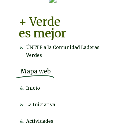
+ Verde
es mejor
ÚNETE a la Comunidad Laderas
Verdes
Mapa web
Inicio
La Iniciativa
Actividades