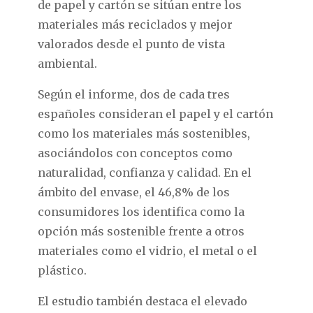
de papel y cartón se sitúan entre los
materiales más reciclados y mejor
valorados desde el punto de vista
ambiental.
Según el informe, dos de cada tres
españoles consideran el papel y el cartón
como los materiales más sostenibles,
asociándolos con conceptos como
naturalidad, confianza y calidad. En el
ámbito del envase, el 46,8% de los
consumidores los identifica como la
opción más sostenible frente a otros
materiales como el vidrio, el metal o el
plástico.
El estudio también destaca el elevado