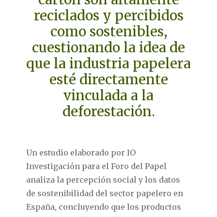
reciclados y percibidos
como sostenibles,
cuestionando la idea de
que la industria papelera
esté directamente
vinculada a la
deforestación.
Un estudio elaborado por IO
Investigación para el Foro del Papel
analiza la percepción social y los datos
de sostenibilidad del sector papelero en
España, concluyendo que los productos