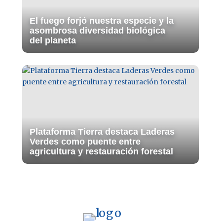
El fuego forjó nuestra especie y la
asombrosa diversidad biológica
del planeta
Plataforma Tierra destaca Laderas
Verdes como puente entre
agricultura y restauración forestal