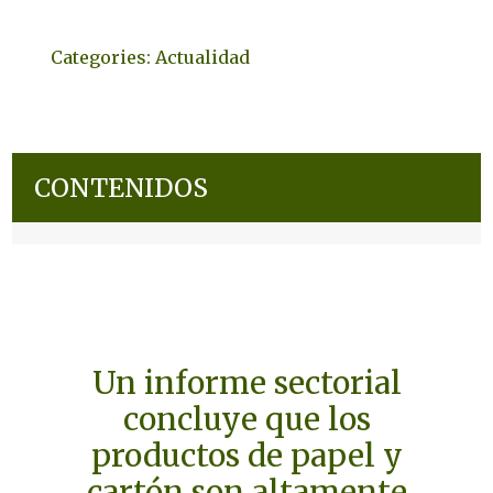
Categories:
Actualidad
CONTENIDOS
Un informe sectorial
concluye que los
productos de papel y
cartón son altamente