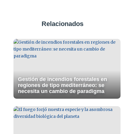
Relacionados
Gestión de incendios forestales en
regiones de tipo mediterráneo: se
necesita un cambio de paradigma