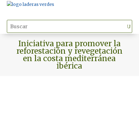
Iniciativa para promover la
reforestación y revegetación
en la costa mediterránea
ibérica