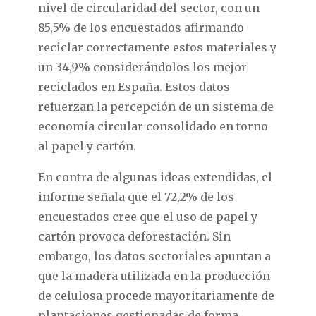
nivel de circularidad del sector, con un
85,5% de los encuestados afirmando
reciclar correctamente estos materiales y
un 34,9% considerándolos los mejor
reciclados en España. Estos datos
refuerzan la percepción de un sistema de
economía circular consolidado en torno
al papel y cartón.
En contra de algunas ideas extendidas, el
informe señala que el 72,2% de los
encuestados cree que el uso de papel y
cartón provoca deforestación. Sin
embargo, los datos sectoriales apuntan a
que la madera utilizada en la producción
de celulosa procede mayoritariamente de
plantaciones gestionadas de forma