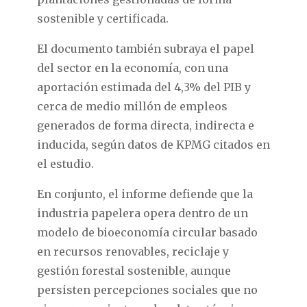
sostenible y certificada.
El documento también subraya el papel
del sector en la economía, con una
aportación estimada del 4,3% del PIB y
cerca de medio millón de empleos
generados de forma directa, indirecta e
inducida, según datos de KPMG citados en
el estudio.
En conjunto, el informe defiende que la
industria papelera opera dentro de un
modelo de bioeconomía circular basado
en recursos renovables, reciclaje y
gestión forestal sostenible, aunque
persisten percepciones sociales que no