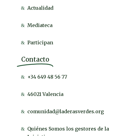
Actualidad
Mediateca
Participan
Contacto
+34 649 48 56 77
46021 Valencia
comunidad@laderasverdes.org
Quiénes Somos los gestores de la