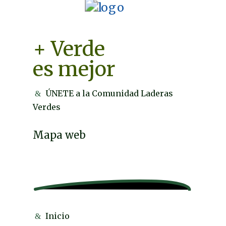
+ Verde
es mejor
ÚNETE a la Comunidad Laderas
Verdes
Mapa web
Inicio