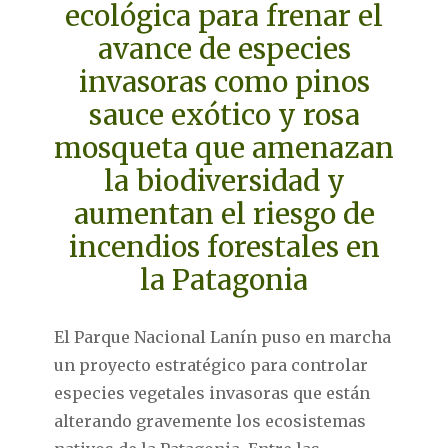
ecológica para frenar el
avance de especies
invasoras como pinos
sauce exótico y rosa
mosqueta que amenazan
la biodiversidad y
aumentan el riesgo de
incendios forestales en
la Patagonia
El Parque Nacional Lanín puso en marcha
un proyecto estratégico para controlar
especies vegetales invasoras que están
alterando gravemente los ecosistemas