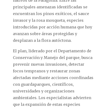
nativos de la Patagonia. Entre las
principales amenazas identificadas se
encuentran los pinos exóticos, el sauce
invasor y la rosa mosqueta, especies
introducidas por acción humana que hoy
avanzan sobre áreas protegidas y
desplazan a la flora autóctona.
El plan, liderado por el Departamento de
Conservación y Manejo del parque, busca
prevenir nuevas invasiones, detectar
focos tempranos y restaurar zonas
afectadas mediante acciones coordinadas
con guardaparques, científicos,
universidades y organizaciones
ambientales. Los especialistas advierten
que la expansión de estas especies