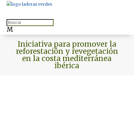
M
Iniciativa para promover la
reforestación y revegetación
en la costa mediterránea
ibérica