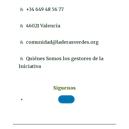
+34 649 48 56 77
46021 Valencia
comunidad@laderasverdes.org
Quiénes Somos los gestores de la
Iniciativa
Siguenos
Seguir