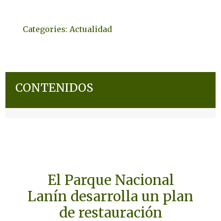
Categories:
Actualidad
CONTENIDOS
El Parque Nacional
Lanín desarrolla un plan
de restauración