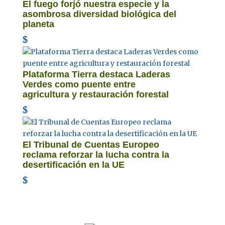
El fuego forjó nuestra especie y la
asombrosa diversidad biológica del
planeta
Plataforma Tierra destaca Laderas
Verdes como puente entre
agricultura y restauración forestal
El Tribunal de Cuentas Europeo
reclama reforzar la lucha contra la
desertificación en la UE