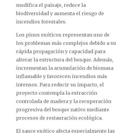
modifica el paisaje, reduce la
biodiversidad y aumenta el riesgo de
incendios forestales.
Los pinos exóticos representan uno de
los problemas más complejos debido a su
rápida propagación y capacidad para
alterar la estructura del bosque. Además,
incrementan la acumulación de biomasa
inflamable y favorecen incendios más
intensos. Para reducir su impacto, el
proyecto contempla la extracción
controlada de madera y la recuperación
progresiva del bosque nativo mediante
procesos de restauración ecológica.
El sauce exótico afecta especialmente las