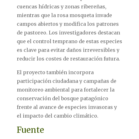
cuencas hídricas y zonas ribereñas,
mientras que la rosa mosqueta invade
campos abiertos y modifica los patrones
de pastoreo. Los investigadores destacan
que el control temprano de estas especies
es clave para evitar daños irreversibles y
reducir los costes de restauración futura.
El proyecto también incorpora
participación ciudadana y campañas de
monitoreo ambiental para fortalecer la
conservación del bosque patagónico
frente al avance de especies invasoras y
el impacto del cambio climático.
Fuente