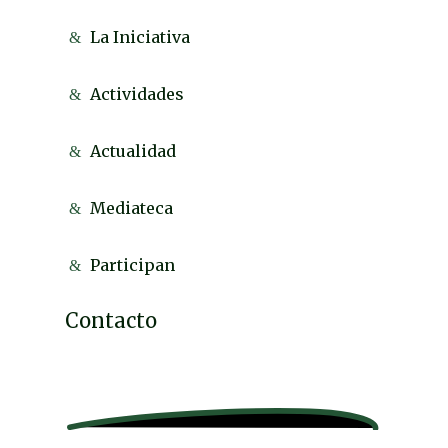
La Iniciativa
Actividades
Actualidad
Mediateca
Participan
Contacto