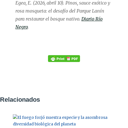
Egea, E. (2026, abril 10). Pinos, sauce exótico y
rosa mosqueta: el desafío del Parque Lanín
para restaurar el bosque nativo.
Diario Río
Negro
.
Relacionados