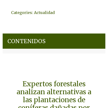
Categories:
Actualidad
CONTENIDOS
Expertos forestales
analizan alternativas a
las plantaciones de
coníferas dañadas por