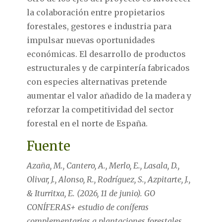
la colaboración entre propietarios
forestales, gestores e industria para
impulsar nuevas oportunidades
económicas. El desarrollo de productos
estructurales y de carpintería fabricados
con especies alternativas pretende
aumentar el valor añadido de la madera y
reforzar la competitividad del sector
forestal en el norte de España.
Fuente
Azaña, M., Cantero, A., Merlo, E., Lasala, D.,
Olivar, J., Alonso, R., Rodríguez, S., Azpitarte, J.,
& Iturritxa, E. (2026, 11 de junio). GO
CONÍFERAS+ estudio de coníferas
complementarias a plantaciones forestales