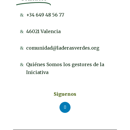
+34 649 48 56 77
46021 Valencia
comunidad@laderasverdes.org
Quiénes Somos los gestores de la
Iniciativa
Siguenos