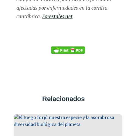
afectadas por enfermedades en la cornisa
cantábrica.
Forestales.net
.
Relacionados