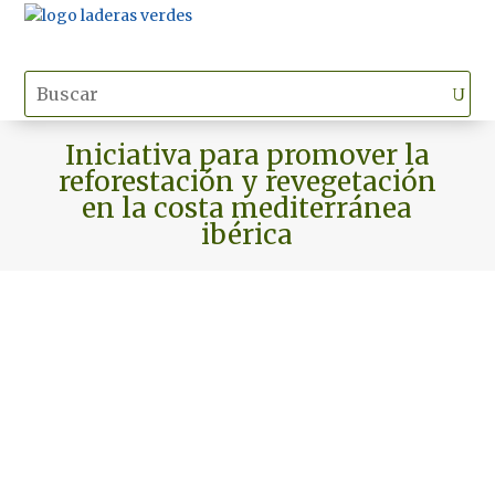
Iniciativa para promover la
reforestación y revegetación
en la costa mediterránea
ibérica