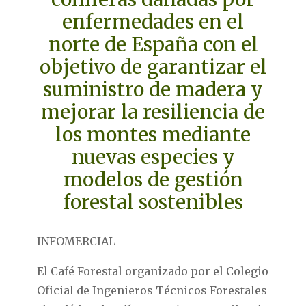
enfermedades en el
norte de España con el
objetivo de garantizar el
suministro de madera y
mejorar la resiliencia de
los montes mediante
nuevas especies y
modelos de gestión
forestal sostenibles
INFOMERCIAL
El Café Forestal organizado por el Colegio
Oficial de Ingenieros Técnicos Forestales