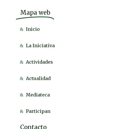
Mapa web
Inicio
La Iniciativa
Actividades
Actualidad
Mediateca
Participan
Contacto