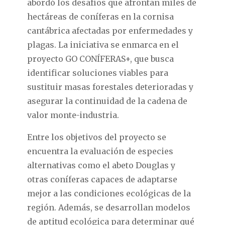
abordó los desafíos que afrontan miles de
hectáreas de coníferas en la cornisa
cantábrica afectadas por enfermedades y
plagas. La iniciativa se enmarca en el
proyecto GO CONÍFERAS+, que busca
identificar soluciones viables para
sustituir masas forestales deterioradas y
asegurar la continuidad de la cadena de
valor monte-industria.
Entre los objetivos del proyecto se
encuentra la evaluación de especies
alternativas como el abeto Douglas y
otras coníferas capaces de adaptarse
mejor a las condiciones ecológicas de la
región. Además, se desarrollan modelos
de aptitud ecológica para determinar qué