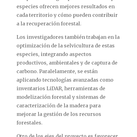
especies ofrecen mejores resultados en
cada territorio y cómo pueden contribuir
a la recuperación forestal.
Los investigadores también trabajan en la
optimización de la selvicultura de estas
especies, integrando aspectos
productivos, ambientales y de captura de
carbono. Paralelamente, se están
aplicando tecnologías avanzadas como
inventarios LiDAR, herramientas de
modelización forestal y sistemas de
caracterización de la madera para
mejorar la gestión de los recursos
forestales.
Otro de los ejes del proyecto es favorecer