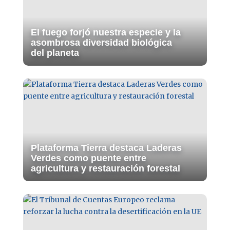
El fuego forjó nuestra especie y la
asombrosa diversidad biológica
del planeta
Plataforma Tierra destaca Laderas
Verdes como puente entre
agricultura y restauración forestal