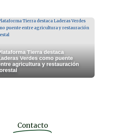
Plataforma Tierra destaca
Laderas Verdes como puente
entre agricultura y restauración
orestal
Contacto