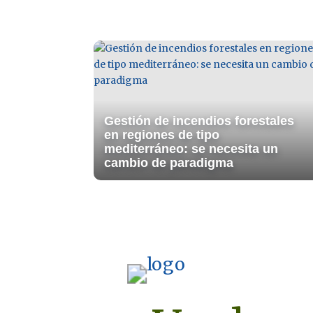
Gestión de incendios forestales
en regiones de tipo
mediterráneo: se necesita un
cambio de paradigma