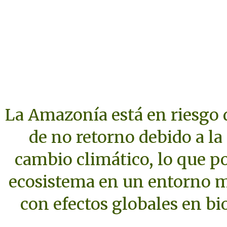
La Amazonía está en riesgo 
de no retorno debido a la
cambio climático, lo que p
ecosistema en un entorno m
con efectos globales en bi