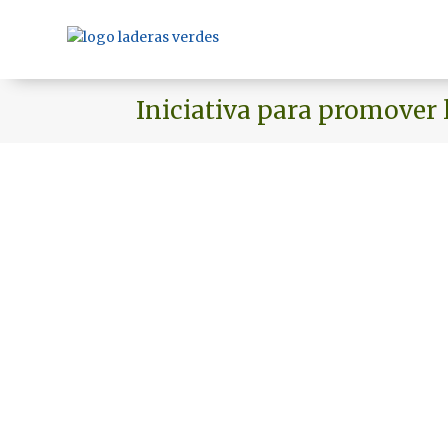
Iniciativa para promover 