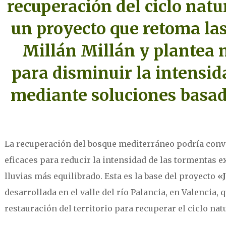
recuperación del ciclo natu
un proyecto que retoma las
Millán Millán y plantea 
para disminuir la intensid
mediante soluciones basad
La recuperación del bosque mediterráneo podría conv
eficaces para reducir la intensidad de las tormentas 
lluvias más equilibrado. Esta es la base del proyecto
«
desarrollada en el valle del río Palancia, en Valencia,
restauración del territorio para recuperar el ciclo nat