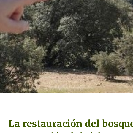
La restauración del bosqu