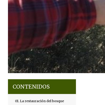
CONTENIDOS
01.
La restauración del bosque