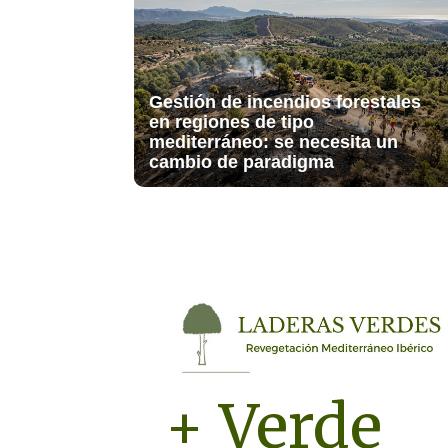
Gestión de incendios forestales
en regiones de tipo
mediterráneo: se necesita un
cambio de paradigma
+ Verde