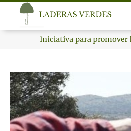
Iniciativa para promover 