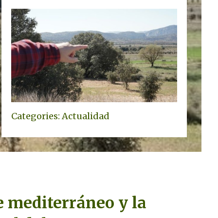
Categories:
Actualidad
e mediterráneo y la