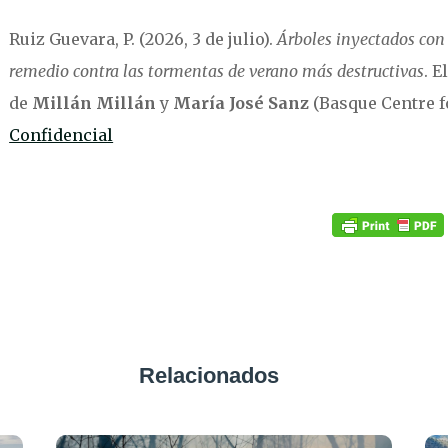
Ruiz Guevara, P. (2026, 3 de julio).
Árboles inyectados con 
remedio contra las tormentas de verano más destructivas
. 
de
Millán Millán
y
María José Sanz
(Basque Centre f
Confidencial
Relacionados