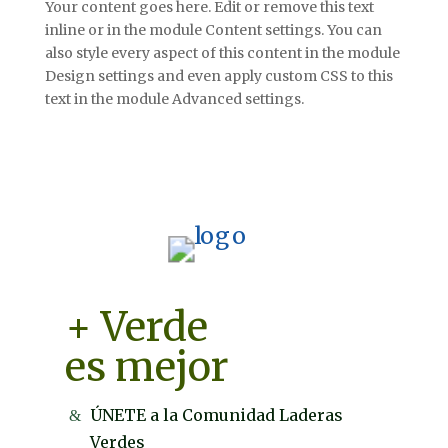
Your content goes here. Edit or remove this text
inline or in the module Content settings. You can
also style every aspect of this content in the module
Design settings and even apply custom CSS to this
text in the module Advanced settings.
+ Verde
es mejor
ÚNETE a la Comunidad Laderas
Verdes