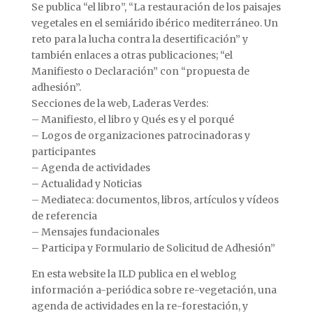
Se publica “el libro”, “La restauración de los paisajes
vegetales en el semiárido ibérico mediterráneo. Un
reto para la lucha contra la desertificación” y
también enlaces a otras publicaciones; “el
Manifiesto o Declaración” con “propuesta de
adhesión”.
Secciones de la web, Laderas Verdes:
– Manifiesto, el libro y Qués es y el porqué
– Logos de organizaciones patrocinadoras y
participantes
– Agenda de actividades
– Actualidad y Noticias
– Mediateca: documentos, libros, artículos y vídeos
de referencia
– Mensajes fundacionales
– Participa y Formulario de Solicitud de Adhesión”
En esta website la ILD publica en el weblog
información a-periódica sobre re-vegetación, una
agenda de actividades en la re-forestación, y