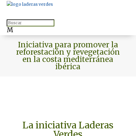
M
Iniciativa para promover la
reforestación y revegetación
en la costa mediterránea
ibérica
La iniciativa Laderas
Verdes