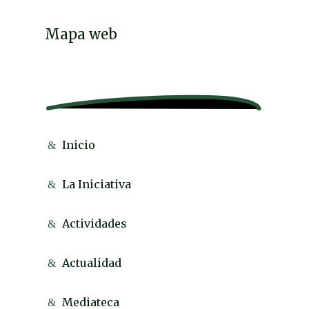
Mapa web
Inicio
La Iniciativa
Actividades
Actualidad
Mediateca