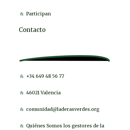
Participan
Contacto
+34 649 48 56 77
46021 Valencia
comunidad@laderasverdes.org
Quiénes Somos los gestores de la