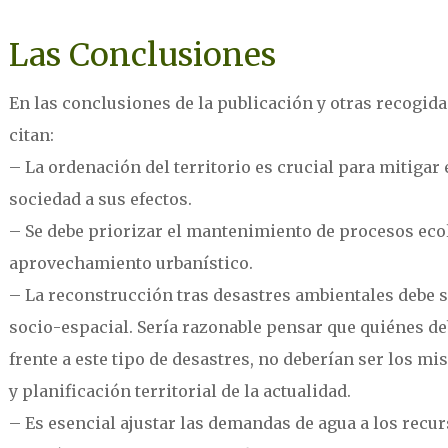
Las Conclusiones
En las conclusiones de la publicación y otras recogid
citan:
– La ordenación del territorio es crucial para mitigar 
sociedad a sus efectos.
– Se debe priorizar el mantenimiento de procesos ecoló
aprovechamiento urbanístico.
– La reconstrucción tras desastres ambientales debe s
socio-espacial. Sería razonable pensar que quiénes de
frente a este tipo de desastres, no deberían ser los 
y planificación territorial de la actualidad.
– Es esencial ajustar las demandas de agua a los recu