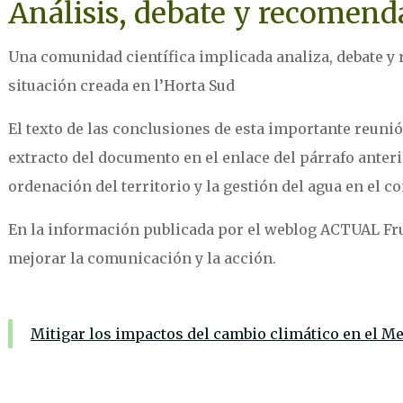
Análisis, debate y recomend
Una comunidad científica implicada analiza, debate y
situación creada en l’Horta Sud
El texto de las conclusiones de esta importante reunió
extracto del documento en el enlace del párrafo anteri
ordenación del territorio y la gestión del agua en el c
En la información publicada por el weblog ACTUAL Fru
mejorar la comunicación y la acción.
Mitigar los impactos del cambio climático en el Me