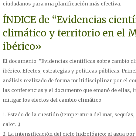
ciudadanos para una planificación más efectiva.
ÍNDICE de “Evidencias cient
climático y territorio en el
ibérico»
El documento: “Evidencias científicas sobre cambio cl
ibérico. Efectos, estrategias y políticas públicas. Pri
análisis realizado de forma multidisciplinar por el c
las conferencias y el documento que emanó de ellas,
mitigar los efectos del cambio climático.
1. Estado de la cuestión (temperatura del mar, sequías,
calor…)
2. La intensificación del ciclo hidrológico: el agua por