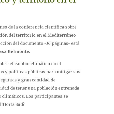
nes de la conferencia científica sobre
stión del territorio en el Mediterráneo
dacción del documento -36 páginas- está
sa Belmonte.
obre el cambio climático en el
as y políticas públicas para mitigar sus
eguntas y gran cantidad de
idad de tener una población entrenada
 climáticos. Los participantes se
l’Horta Sud?