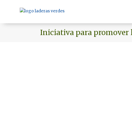
Iniciativa para promover 