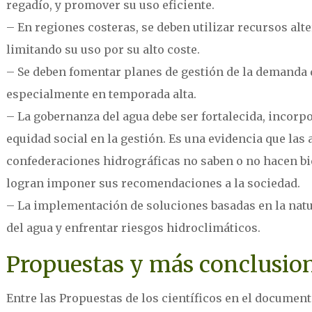
regadío, y promover su uso eficiente.
– En regiones costeras, se deben utilizar recursos alt
limitando su uso por su alto coste.
– Se deben fomentar planes de gestión de la demanda 
especialmente en temporada alta.
– La gobernanza del agua debe ser fortalecida, incorpo
equidad social en la gestión. Es una evidencia que las
confederaciones hidrográficas no saben o no hacen bie
logran imponer sus recomendaciones a la sociedad.
– La implementación de soluciones basadas en la natur
del agua y enfrentar riesgos hidroclimáticos.
Propuestas y más conclusio
Entre las Propuestas de los científicos en el documento