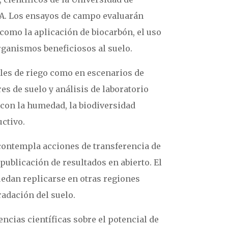
CA. Los ensayos de campo evaluarán
como la aplicación de biocarbón, el uso
rganismos beneficiosos al suelo.
les de riego como en escenarios de
es de suelo y análisis de laboratorio
con la humedad, la biodiversidad
uctivo.
contempla acciones de transferencia de
publicación de resultados en abierto. El
edan replicarse en otras regiones
radación del suelo.
encias científicas sobre el potencial de