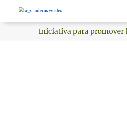
Iniciativa para promover 