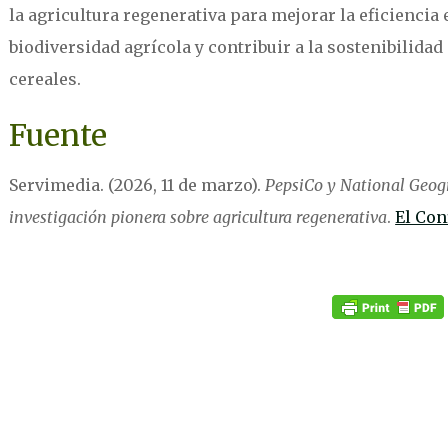
la agricultura regenerativa para mejorar la eficiencia 
biodiversidad agrícola y contribuir a la sostenibilida
cereales.
Fuente
Servimedia. (2026, 11 de marzo).
PepsiCo y National Geog
investigación pionera sobre agricultura regenerativa
.
El Con