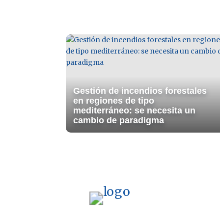
Gestión de incendios forestales
en regiones de tipo
mediterráneo: se necesita un
cambio de paradigma