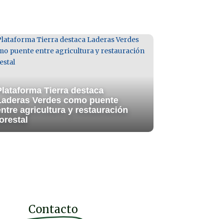
Plataforma Tierra destaca
Laderas Verdes como puente
entre agricultura y restauración
orestal
Contacto