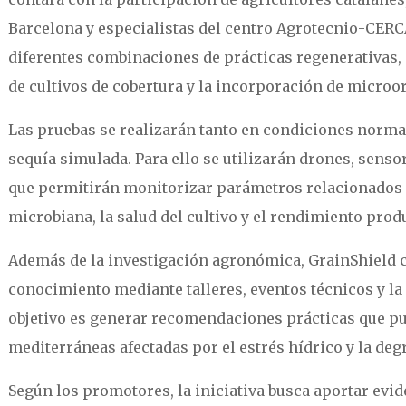
Barcelona y especialistas del centro Agrotecnio-CER
diferentes combinaciones de prácticas regenerativas, 
de cultivos de cobertura y la incorporación de microo
Las pruebas se realizarán tanto en condiciones norma
sequía simulada. Para ello se utilizarán drones, sensor
que permitirán monitorizar parámetros relacionados 
microbiana, la salud del cultivo y el rendimiento prod
Además de la investigación agronómica, GrainShield 
conocimiento mediante talleres, eventos técnicos y la 
objetivo es generar recomendaciones prácticas que pu
mediterráneas afectadas por el estrés hídrico y la deg
Según los promotores, la iniciativa busca aportar evid