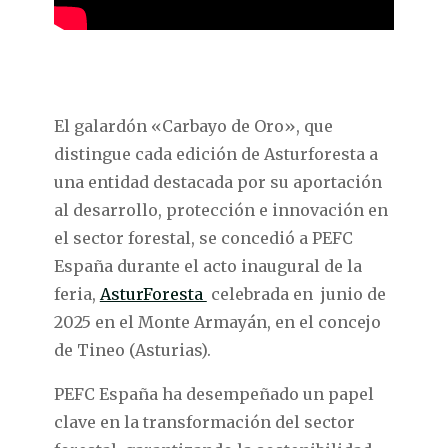
El galardón «Carbayo de Oro», que
distingue cada edición de Asturforesta a
una entidad destacada por su aportación
al desarrollo, protección e innovación en
el sector forestal, se concedió a PEFC
España durante el acto inaugural de la
feria,
AsturForesta
celebrada en junio de
2025 en el Monte Armayán, en el concejo
de Tineo (Asturias).
PEFC España ha desempeñado un papel
clave en la transformación del sector