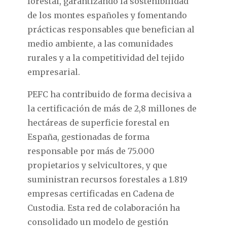
forestal, garantizando la sostenibilidad
de los montes españoles y fomentando
prácticas responsables que benefician al
medio ambiente, a las comunidades
rurales y a la competitividad del tejido
empresarial.
PEFC ha contribuido de forma decisiva a
la certificación de más de 2,8 millones de
hectáreas de superficie forestal en
España, gestionadas de forma
responsable por más de 75.000
propietarios y selvicultores, y que
suministran recursos forestales a 1.819
empresas certificadas en Cadena de
Custodia. Esta red de colaboración ha
consolidado un modelo de gestión