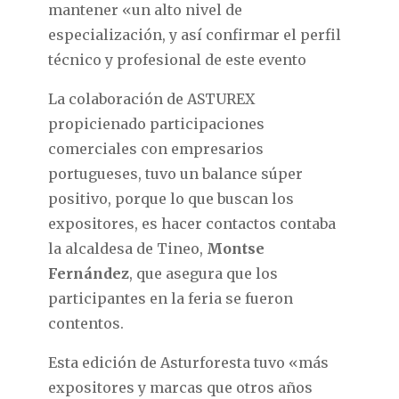
mantener «un alto nivel de
especialización, y así confirmar el perfil
técnico y profesional de este evento
La colaboración de ASTUREX
propicienado participaciones
comerciales con empresarios
portugueses, tuvo un balance súper
positivo, porque lo que buscan los
expositores, es hacer contactos contaba
la alcaldesa de Tineo,
Montse
Fernández
, que asegura que los
participantes en la feria se fueron
contentos.
Esta edición de Asturforesta tuvo «más
expositores y marcas que otros años