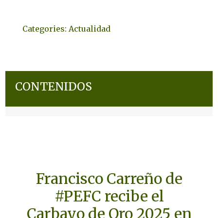
Categories:
Actualidad
CONTENIDOS
Francisco Carreño de
#PEFC recibe el
Carbayo de Oro 2025 en