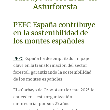
Asturforesta
PEFC España contribuye
en la sostenibilidad de
los montes españoles
PEFC
España ha desempeñado un papel
clave en la transformación del sector
forestal, garantizando la sostenibilidad
de los montes españoles
El «Carbayo de Oro» Asturforesta 2025 lo
conceden a esta organización
empresarial por sus 25 años