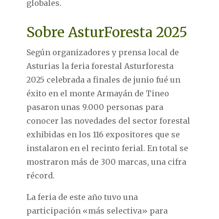
globales.
Sobre AsturForesta 2025
Según organizadores y prensa local de
Asturias la feria forestal Asturforesta
2025 celebrada a finales de junio fué un
éxito en el monte Armayán de Tineo
pasaron unas 9.000 personas para
conocer las novedades del sector forestal
exhibidas en los 116 expositores que se
instalaron en el recinto ferial. En total se
mostraron más de 300 marcas, una cifra
récord.
La feria de este año tuvo una
participación «más selectiva» para