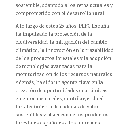
sostenible, adaptado a los retos actuales y
comprometido con el desarrollo rural.
A lo largo de estos 25 años, PEFC España
ha impulsado la protección de la
biodiversidad, la mitigación del cambio
climático, la innovación en la trazabilidad
de los productos forestales y la adopción
de tecnologías avanzadas para la
monitorización de los recursos naturales.
Además, ha sido un agente clave en la
creación de oportunidades económicas
en entornos rurales, contribuyendo al
fortalecimiento de cadenas de valor
sostenibles y al acceso de los productos
forestales españoles a los mercados