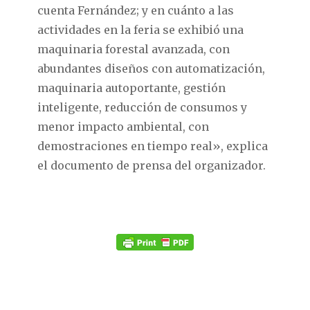
cuenta Fernández; y en cuánto a las
actividades en la feria se exhibió una
maquinaria forestal avanzada, con
abundantes diseños con automatización,
maquinaria autoportante, gestión
inteligente, reducción de consumos y
menor impacto ambiental, con
demostraciones en tiempo real», explica
el documento de prensa del organizador.