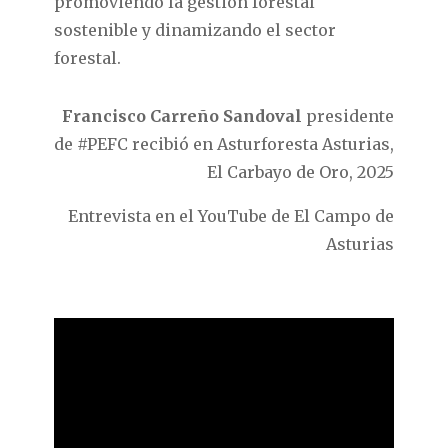
promoviendo la gestión forestal
sostenible y dinamizando el sector
forestal.
Francisco Carreño Sandoval
presidente
de #PEFC recibió en Asturforesta Asturias,
El Carbayo de Oro, 2025
Entrevista en el YouTube de El Campo de
Asturias