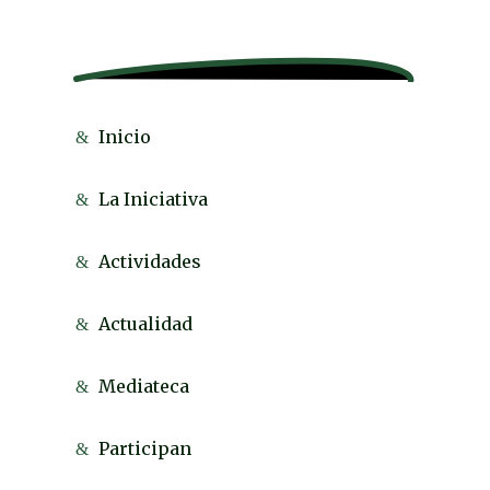
Inicio
La Iniciativa
Actividades
Actualidad
Mediateca
Participan