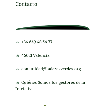
Contacto
+34 649 48 56 77
46021 Valencia
comunidad@laderasverdes.org
Quiénes Somos los gestores de la
Iniciativa