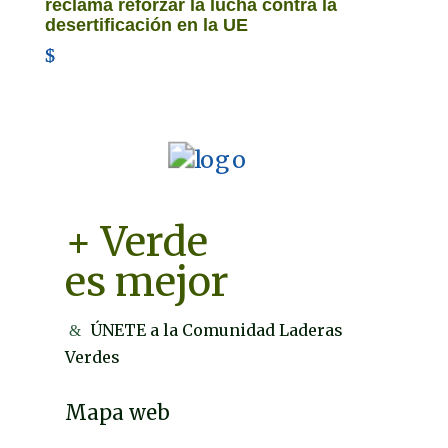
reclama reforzar la lucha contra la
desertificación en la UE
+ Verde
es mejor
ÚNETE a la Comunidad Laderas
Verdes
Mapa web