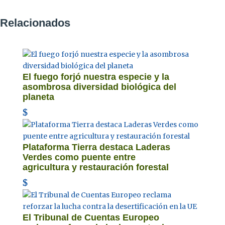
Relacionados
El fuego forjó nuestra especie y la
asombrosa diversidad biológica del
planeta
Plataforma Tierra destaca Laderas
Verdes como puente entre
agricultura y restauración forestal
El Tribunal de Cuentas Europeo