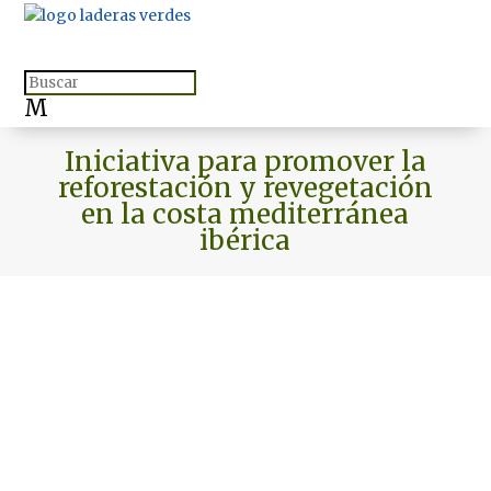
M
Iniciativa para promover la
reforestación y revegetación
en la costa mediterránea
ibérica