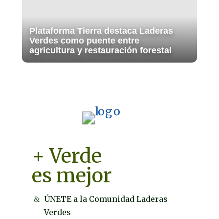
Plataforma Tierra destaca Laderas
Verdes como puente entre
agricultura y restauración forestal
+ Verde
es mejor
ÚNETE a la Comunidad Laderas
Verdes