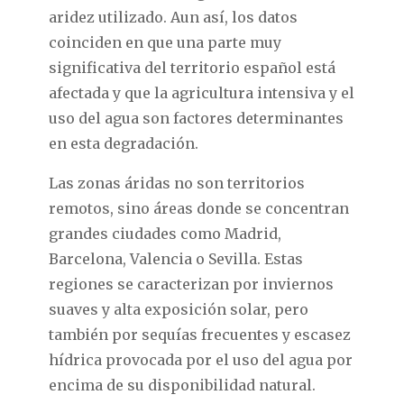
aridez utilizado. Aun así, los datos
coinciden en que una parte muy
significativa del territorio español está
afectada y que la agricultura intensiva y el
uso del agua son factores determinantes
en esta degradación.
Las zonas áridas no son territorios
remotos, sino áreas donde se concentran
grandes ciudades como Madrid,
Barcelona, Valencia o Sevilla. Estas
regiones se caracterizan por inviernos
suaves y alta exposición solar, pero
también por sequías frecuentes y escasez
hídrica provocada por el uso del agua por
encima de su disponibilidad natural.