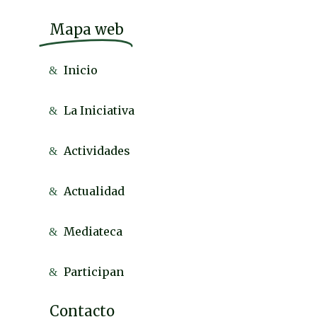
Mapa web
Inicio
La Iniciativa
Actividades
Actualidad
Mediateca
Participan
Contacto