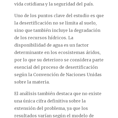
vida cotidiana y la seguridad del país.
Uno de los puntos clave del estudio es que
la desertificación no se limita al suelo,
sino que también incluye la degradación
de los recursos hídricos. La
disponibilidad de agua es un factor
determinante en los ecosistemas áridos,
por lo que su deterioro se considera parte
esencial del proceso de desertificación
según la Convención de Naciones Unidas
sobre la materia.
El análisis también destaca que no existe
una única cifra definitiva sobre la
extensión del problema, ya que los
resultados varían según el modelo de