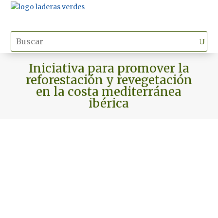
Iniciativa para promover la
reforestación y revegetación
en la costa mediterránea
ibérica