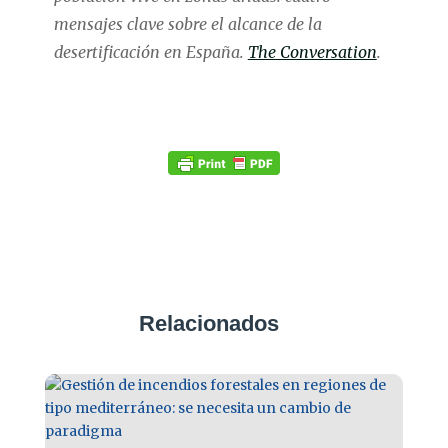
mensajes clave sobre el alcance de la
desertificación en España.
The Conversation
.
Relacionados