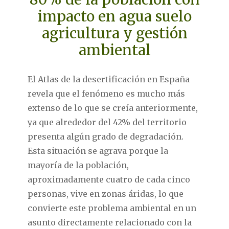
impacto en agua suelo
agricultura y gestión
ambiental
El Atlas de la desertificación en España
revela que el fenómeno es mucho más
extenso de lo que se creía anteriormente,
ya que alrededor del 42% del territorio
presenta algún grado de degradación.
Esta situación se agrava porque la
mayoría de la población,
aproximadamente cuatro de cada cinco
personas, vive en zonas áridas, lo que
convierte este problema ambiental en un
asunto directamente relacionado con la