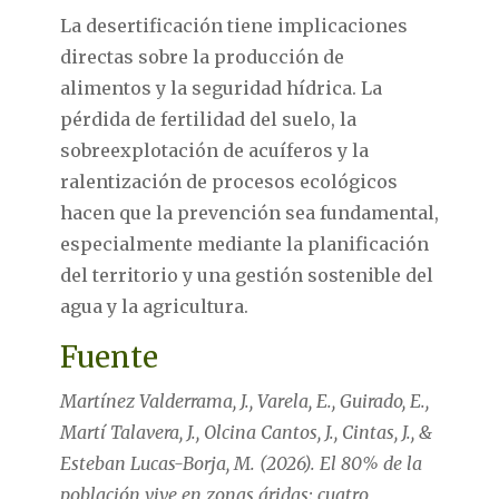
La desertificación tiene implicaciones
directas sobre la producción de
alimentos y la seguridad hídrica. La
pérdida de fertilidad del suelo, la
sobreexplotación de acuíferos y la
ralentización de procesos ecológicos
hacen que la prevención sea fundamental,
especialmente mediante la planificación
del territorio y una gestión sostenible del
agua y la agricultura.
Fuente
Martínez Valderrama, J., Varela, E., Guirado, E.,
Martí Talavera, J., Olcina Cantos, J., Cintas, J., &
Esteban Lucas-Borja, M. (2026). El 80% de la
población vive en zonas áridas: cuatro