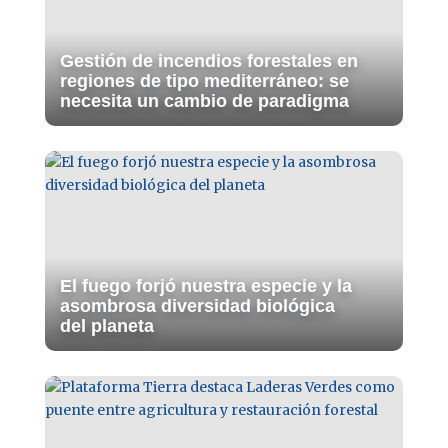
Gestión de incendios forestales en
regiones de tipo mediterráneo: se
necesita un cambio de paradigma
El fuego forjó nuestra especie y la
asombrosa diversidad biológica
del planeta