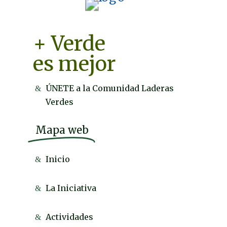
+ Verde
es mejor
ÚNETE a la Comunidad Laderas
Verdes
Mapa web
Inicio
La Iniciativa
Actividades