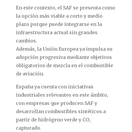
En este contexto, el SAF se presenta como
la opción más viable a corto y medio
plazo porque puede integrarse en la
infraestructura actual sin grandes
cambios.
Además, la Unión Europea ya impulsa su
adopción progresiva mediante objetivos
obligatorios de mezcla en el combustible
de aviación.
España ya cuenta con iniciativas
industriales relevantes en este ámbito,
con empresas que producen SAF y
desarrollan combustibles sintéticos a
partir de hidrógeno verde y CO₂
capturado.