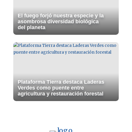
El fuego forjó nuestra especie y la
asombrosa diversidad biológica
del planeta
Plataforma Tierra destaca Laderas
Verdes como puente entre
agricultura y restauración forestal