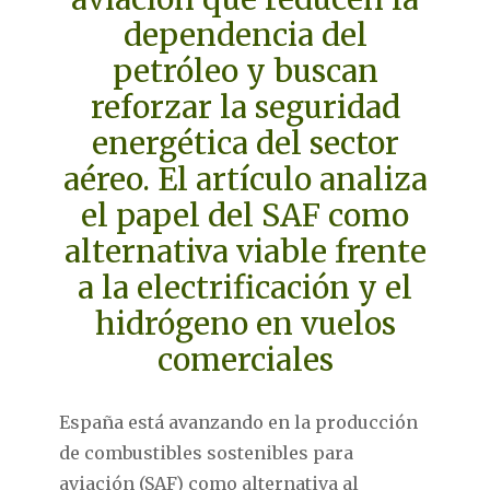
dependencia del
petróleo y buscan
reforzar la seguridad
energética del sector
aéreo. El artículo analiza
el papel del SAF como
alternativa viable frente
a la electrificación y el
hidrógeno en vuelos
comerciales
España está avanzando en la producción
de combustibles sostenibles para
aviación (SAF) como alternativa al