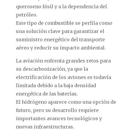
queroseno fósil y a la dependencia del
petróleo.
Este tipo de combustible se perfila como
una solución clave para garantizar el
suministro energético del transporte
aéreo y reducir su impacto ambiental.
La aviación enfrenta grandes retos para
su descarbonización, ya que la
electrificación de los aviones es todavía
limitada debido a la baja densidad
energética de las baterías.
El hidrógeno aparece como una opción de
futuro, pero su desarrollo requiere
importantes avances tecnológicos y
nuevas infraestructuras.