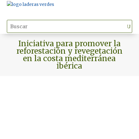
Iniciativa para promover la
reforestación y revegetación
en la costa mediterránea
ibérica