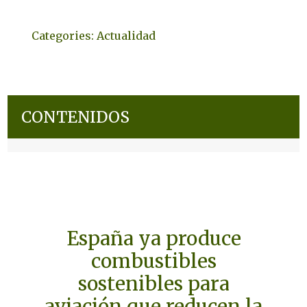
Categories:
Actualidad
CONTENIDOS
España ya produce
combustibles
sostenibles para
aviación que reducen la