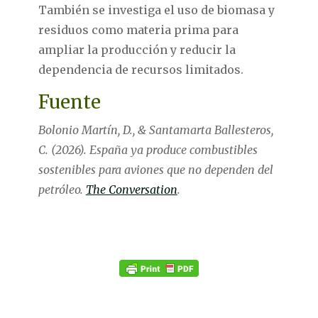
También se investiga el uso de biomasa y
residuos como materia prima para
ampliar la producción y reducir la
dependencia de recursos limitados.
Fuente
Bolonio Martín, D., & Santamarta Ballesteros,
C. (2026). España ya produce combustibles
sostenibles para aviones que no dependen del
petróleo.
The Conversation
.