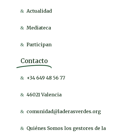
Actualidad
Mediateca
Participan
Contacto
+34 649 48 56 77
46021 Valencia
comunidad@laderasverdes.org
Quiénes Somos los gestores de la