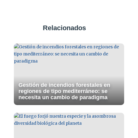
Relacionados
Gestión de incendios forestales en
regiones de tipo mediterráneo: se
necesita un cambio de paradigma