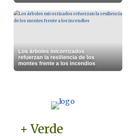
Los árboles micorrizados
refuerzan la resiliencia de los
montes frente a los incendios
+ Verde