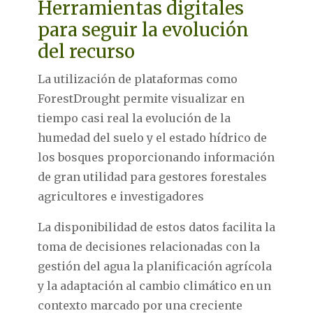
Herramientas digitales
para seguir la evolución
del recurso
La utilización de plataformas como
ForestDrought permite visualizar en
tiempo casi real la evolución de la
humedad del suelo y el estado hídrico de
los bosques proporcionando información
de gran utilidad para gestores forestales
agricultores e investigadores
La disponibilidad de estos datos facilita la
toma de decisiones relacionadas con la
gestión del agua la planificación agrícola
y la adaptación al cambio climático en un
contexto marcado por una creciente