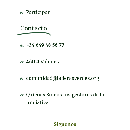
Participan
Contacto
+34 649 48 56 77
46021 Valencia
comunidad@laderasverdes.org
Quiénes Somos los gestores de la
Iniciativa
Siguenos