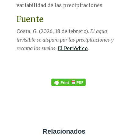
variabilidad de las precipitaciones
Fuente
Costa, G. (2026, 18 de febrero).
El agua
invisible se dispara por las precipitaciones y
recarga los suelos
.
El Periódico
.
Relacionados