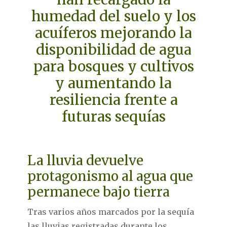
humedad del suelo y los
acuíferos mejorando la
disponibilidad de agua
para bosques y cultivos
y aumentando la
resiliencia frente a
futuras sequías
La lluvia devuelve
protagonismo al agua que
permanece bajo tierra
Tras varios años marcados por la sequía
las lluvias registradas durante los