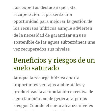
Los expertos destacan que esta
recuperación representa una
oportunidad para mejorar la gestión de
los recursos hídricos aunque advierten
de la necesidad de garantizar un uso
sostenible de las aguas subterráneas una
vez recuperados sus niveles
Beneficios y riesgos de un
suelo saturado
Aunque la recarga hídrica aporta
importantes ventajas ambientales y
productivas la acumulación excesiva de
agua también puede generar algunos
riesgos Cuando el suelo alcanza niveles