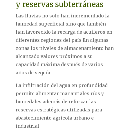
y reservas subterráneas
Las lluvias no solo han incrementado la
humedad superficial sino que también
han favorecido la recarga de acuíferos en
diferentes regiones del país En algunas
zonas los niveles de almacenamiento han
alcanzado valores próximos a su
capacidad máxima después de varios
años de sequía
La infiltración del agua en profundidad
permite alimentar manantiales ríos y
humedales además de reforzar las
reservas estratégicas utilizadas para
abastecimiento agrícola urbano e
industrial