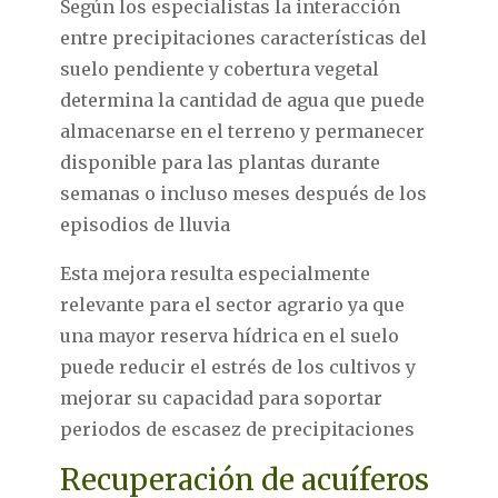
Según los especialistas la interacción
entre precipitaciones características del
suelo pendiente y cobertura vegetal
determina la cantidad de agua que puede
almacenarse en el terreno y permanecer
disponible para las plantas durante
semanas o incluso meses después de los
episodios de lluvia
Esta mejora resulta especialmente
relevante para el sector agrario ya que
una mayor reserva hídrica en el suelo
puede reducir el estrés de los cultivos y
mejorar su capacidad para soportar
periodos de escasez de precipitaciones
Recuperación de acuíferos