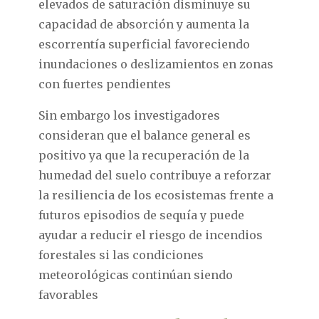
elevados de saturación disminuye su
capacidad de absorción y aumenta la
escorrentía superficial favoreciendo
inundaciones o deslizamientos en zonas
con fuertes pendientes
Sin embargo los investigadores
consideran que el balance general es
positivo ya que la recuperación de la
humedad del suelo contribuye a reforzar
la resiliencia de los ecosistemas frente a
futuros episodios de sequía y puede
ayudar a reducir el riesgo de incendios
forestales si las condiciones
meteorológicas continúan siendo
favorables