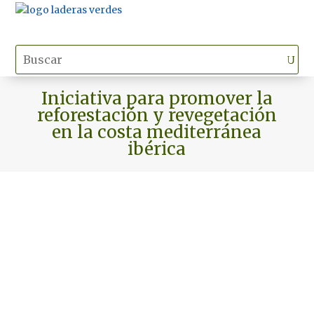
Iniciativa para promover la
reforestación y revegetación
en la costa mediterránea
ibérica