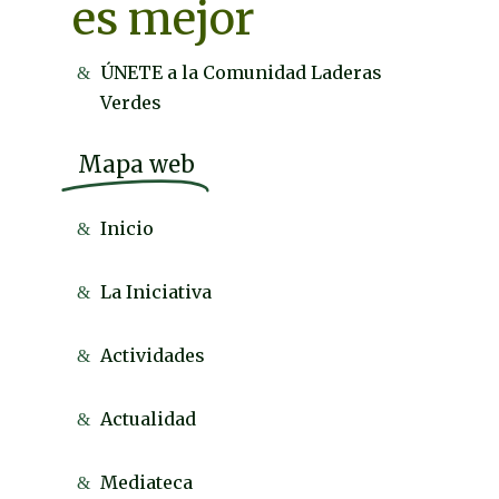
es mejor
ÚNETE a la Comunidad Laderas
Verdes
Mapa web
Inicio
La Iniciativa
Actividades
Actualidad
Mediateca