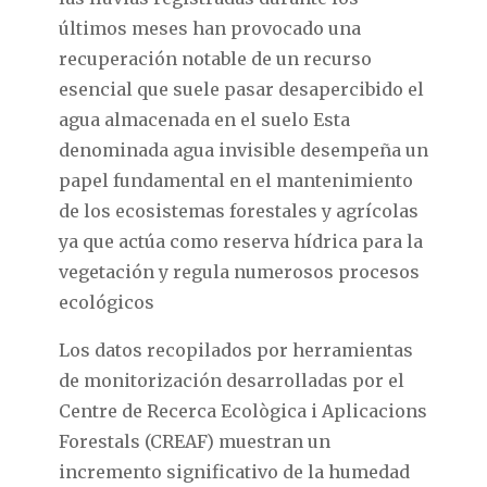
últimos meses han provocado una
recuperación notable de un recurso
esencial que suele pasar desapercibido el
agua almacenada en el suelo Esta
denominada agua invisible desempeña un
papel fundamental en el mantenimiento
de los ecosistemas forestales y agrícolas
ya que actúa como reserva hídrica para la
vegetación y regula numerosos procesos
ecológicos
Los datos recopilados por herramientas
de monitorización desarrolladas por el
Centre de Recerca Ecològica i Aplicacions
Forestals (CREAF) muestran un
incremento significativo de la humedad