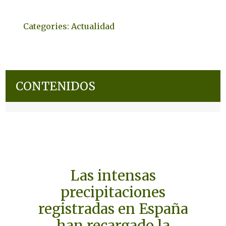
Categories:
Actualidad
CONTENIDOS
Las intensas
precipitaciones
registradas en España
han recargado la