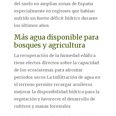
del suelo en amplias zonas de España
especialmente en regiones que habían
sufrido un fuerte déficit hídrico durante
los últimos años
Más agua disponible para
bosques y agricultura
La recuperación de la humedad edáfica
tiene efectos directos sobre la capacidad
de los ecosistemas para afrontar
periodos secos La infiltración de agua en
el terreno permite recargar acuíferos
mejorar la disponibilidad hídrica para la
vegetación y favorecer el desarrollo de
cultivos y masas forestales