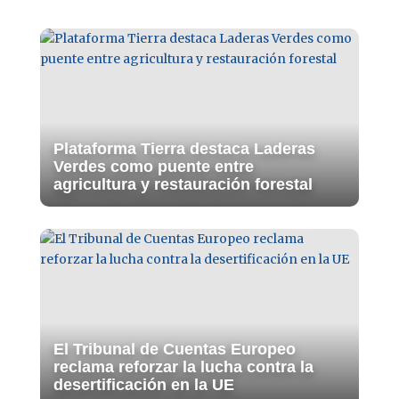
Plataforma Tierra destaca Laderas
Verdes como puente entre
agricultura y restauración forestal
El Tribunal de Cuentas Europeo
reclama reforzar la lucha contra la
desertificación en la UE