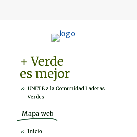
+ Verde
es mejor
ÚNETE a la Comunidad Laderas
Verdes
Mapa web
Inicio