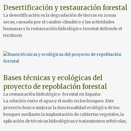
Desertificación y restauración forestal
La desertificación es la degradación de tierras en zonas
secas, causada por el cambio climático y las actividades
humanas y la restauración hidrológico forestal defiende el
territorio
Bases técnicas y ecológicas del
proyecto de repoblación forestal
La restauración hidrológico-forestal en España:
La relación entre el agua y el suelo en los bosques. Este
proyecto busca mejorar la funcionalidad ecológica de los
bosques mediante la implantación de cubiertas vegetales, la
aplicación de técnicas hidrológicas y tratamientos selvícolas,