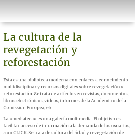
La cultura de la
revegetación y
reforestación
Esta es una biblioteca moderna con enlaces a conocimiento
multidisciplinar y recursos digitales sobre revegetación y
reforestación. Se trata de artículos en revistas, documentos,
libros electrónicos, vídeos, informes de la Academia o de la
Comission Europea, etc.
La «mediateca» es una galería multimedia. El objetivo es
facilitar acceso de información a la demanda de los usuarios,
a un CLICK. Se trata de cultura del árbol y revegetación de