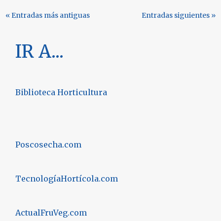
« Entradas más antiguas
Entradas siguientes »
IR A...
Biblioteca Horticultura
Poscosecha.com
TecnologíaHortícola.com
ActualFruVeg.com