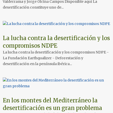
Valderrama y Jorge Olcina Campos Disponible aquí La
desertificación constituye uno de...
La lucha contra la desertificación y los
compromisos NDPE
La lucha contra la desertificación y los compromisos NDPE -
La Fundación Earthqualizer - Deforestación y
desertificación en la península ibérica...
En los montes del Mediterráneo la
desertificación es un gran problema