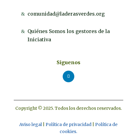
comunidad@laderasverdes.org
Quiénes Somos los gestores de la
Iniciativa
Siguenos
Copyright © 2025. Todos los derechos reservados.
Aviso legal
|
Política de privacidad
|
Política de
cookies.