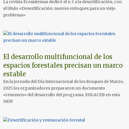
La revista Ecosistemas dedicó el n 3 a la desertificación, con
el título «Desertificación: nuevos enfoques para un viejo
problema»
El desarrollo multifuncional de los
espacios forestales precisan un marco
estable
En la jornada del Día Internacional de los Bosques de Marzo,
2025 los organizadores prepararon un documento
«resumen» del desarrollo del programa. ENLACEB en esta
NEW