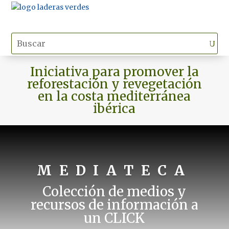
Iniciativa para promover la
reforestación y revegetación
en la costa mediterránea
ibérica
MEDIATECA
Colección de medios y
recursos de información a
un CLICK