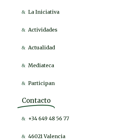
La Iniciativa
Actividades
Actualidad
Mediateca
Participan
Contacto
+34 649 48 56 77
46021 Valencia