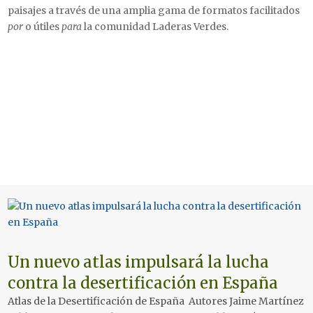
paisajes a través de una amplia gama de formatos facilitados
por
o útiles
para
la comunidad Laderas Verdes.
Un nuevo atlas impulsará la lucha
contra la desertificación en España
Atlas de la Desertificación de España Autores Jaime Martínez